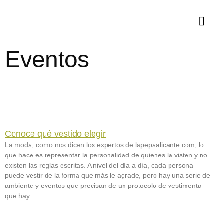
Ir
al
contenido
Eventos
Conoce qué vestido elegir
La moda, como nos dicen los expertos de lapepaalicante.com, lo
que hace es representar la personalidad de quienes la visten y no
existen las reglas escritas. A nivel del día a día, cada persona
puede vestir de la forma que más le agrade, pero hay una serie de
ambiente y eventos que precisan de un protocolo de vestimenta
que hay