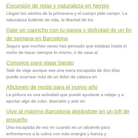
Excursión de relax y naturaleza en Nerpio
Llegan los vientos de la primavera y el cuerpo pide campo. La
naturaleza bullente de vida, la libertad de los
Date un capricho con tu pareja y disfrutad de un fin
de semana en Barcelona
Seguro que muchas veces has pensado que estabas hasta el
moño de hacer siempre lo mismo, ir de casa al
Consejos para viajar barato
Salir de viaje aunque sea una mera escapada de dos días
puede acarrear más de un dolor de cabeza en
Aficiones de moda para el nuevo año
La pintura es una actividad que puede ayudarte a relajar y a
aportar algo de color, diversión y arte en
Vive al máximo Barcelona alojándote en un loft de
ensueño
Una escapada de vez en cuando es un aliciente para
enfrentarnos a la rutina con más energía y fuerza y