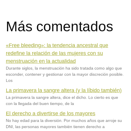
Más comentados
«Free bleeding»: la tendencia ancestral que
redefine la relación de las mujeres con su
menstruación en la actualidad
Durante siglos, la menstruación ha sido tratada como algo que
esconder, contener y gestionar con la mayor discreción posible.
Los
La primavera la sangre altera (y la líbido también)
La primavera la sangre altera, dice el dicho. Lo cierto es que
con la llegada del buen tiempo, de la
El derecho a divertirse de los mayores
No hay edad para la diversión. Por muchos años que arroje su
DNI, las personas mayores también tienen derecho a