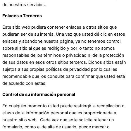
de nuestros servicios.
Enlaces a Terceros
Este sitio web pudiera contener enlaces a otros sitios que
pudieran ser de su interés. Una vez que usted dé clic en estos
enlaces y abandone nuestra página, ya no tenemos control
sobre al sitio al que es redirigido y por lo tanto no somos
responsables de los términos o privacidad ni de la protección
de sus datos en esos otros sitios terceros. Dichos sitios están
sujetos a sus propias políticas de privacidad por lo cual es
recomendable que los consulte para confirmar que usted está
de acuerdo con estas.
Control de su información personal
En cualquier momento usted puede restringir la recopilación o
el uso de la información personal que es proporcionada a
nuestro sitio web. Cada vez que se le solicite rellenar un
formulario, como el de alta de usuario, puede marcar o