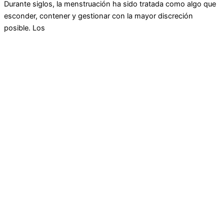
Durante siglos, la menstruación ha sido tratada como algo que
esconder, contener y gestionar con la mayor discreción
posible. Los