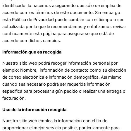
identificado, lo hacemos asegurando que sólo se emplea de
acuerdo con los términos de este documento. Sin embargo
esta Política de Privacidad puede cambiar con el tiempo o ser
actualizada por lo que le recomendamos y enfatizamos revisar
continuamente esta página para asegurarse que está de
acuerdo con dichos cambios.
Información que es recogida
Nuestro sitio web podrá recoger información personal por
ejemplo: Nombre, información de contacto como su dirección
de correo electrónica e información demográfica. Así mismo
cuando sea necesario podrá ser requerida información
específica para procesar algún pedido o realizar una entrega o
facturación.
Uso de la información recogida
Nuestro sitio web emplea la información con el fin de
proporcionar el mejor servicio posible, particularmente para