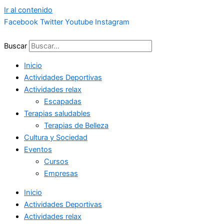
Ir al contenido
Facebook
Twitter
Youtube
Instagram
Buscar
Inicio
Actividades Deportivas
Actividades relax
Escapadas
Terapias saludables
Terapias de Belleza
Cultura y Sociedad
Eventos
Cursos
Empresas
Inicio
Actividades Deportivas
Actividades relax