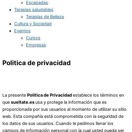
Escapadas
Terapias saludables
Terapias de Belleza
Cultura y Sociedad
Eventos
Cursos
Empresas
Politica de privacidad
La presente
Política de Privacidad
establece los términos en
que
sueltate.es
usa y protege la información que es
proporcionada por sus usuarios al momento de utilizar su sitio
web. Esta compañía está comprometida con la seguridad de
los datos de sus usuarios. Cuando le pedimos llenar los
campos de información personal con la cual usted pueda ser