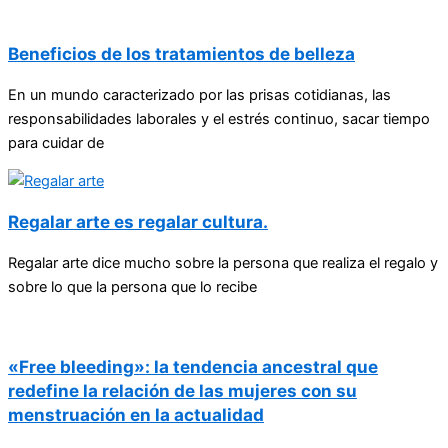
Beneficios de los tratamientos de belleza
En un mundo caracterizado por las prisas cotidianas, las
responsabilidades laborales y el estrés continuo, sacar tiempo
para cuidar de
Regalar arte es regalar cultura.
Regalar arte dice mucho sobre la persona que realiza el regalo y
sobre lo que la persona que lo recibe
«Free bleeding»: la tendencia ancestral que
redefine la relación de las mujeres con su
menstruación en la actualidad