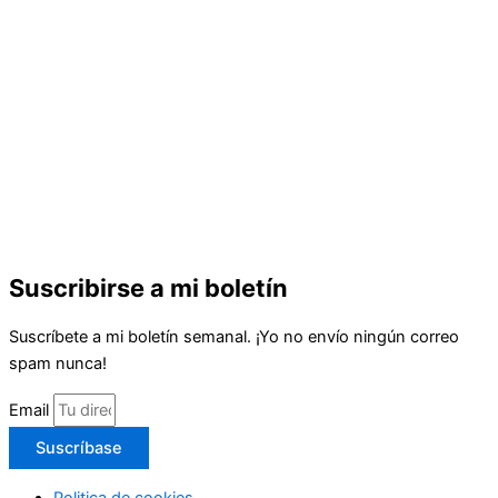
Suscribirse a mi boletín
Suscríbete a mi boletín semanal. ¡Yo no envío ningún correo
spam nunca!
Email
Suscríbase