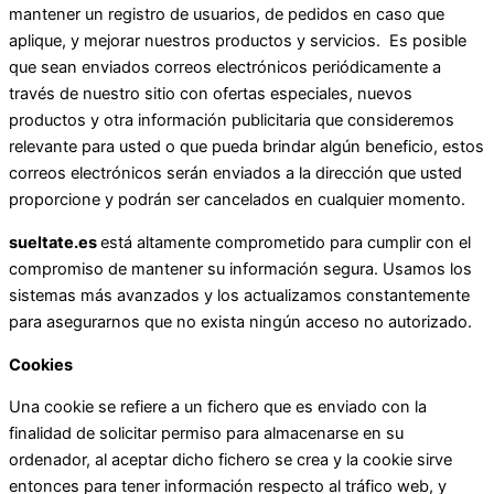
mantener un registro de usuarios, de pedidos en caso que
aplique, y mejorar nuestros productos y servicios. Es posible
que sean enviados correos electrónicos periódicamente a
través de nuestro sitio con ofertas especiales, nuevos
productos y otra información publicitaria que consideremos
relevante para usted o que pueda brindar algún beneficio, estos
correos electrónicos serán enviados a la dirección que usted
proporcione y podrán ser cancelados en cualquier momento.
sueltate.es
está altamente comprometido para cumplir con el
compromiso de mantener su información segura. Usamos los
sistemas más avanzados y los actualizamos constantemente
para asegurarnos que no exista ningún acceso no autorizado.
Cookies
Una cookie se refiere a un fichero que es enviado con la
finalidad de solicitar permiso para almacenarse en su
ordenador, al aceptar dicho fichero se crea y la cookie sirve
entonces para tener información respecto al tráfico web, y