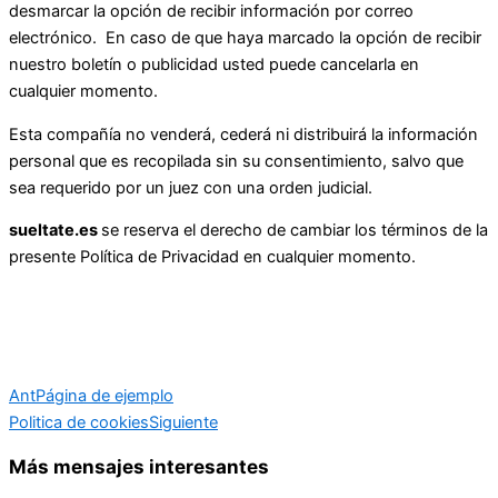
desmarcar la opción de recibir información por correo
electrónico. En caso de que haya marcado la opción de recibir
nuestro boletín o publicidad usted puede cancelarla en
cualquier momento.
Esta compañía no venderá, cederá ni distribuirá la información
personal que es recopilada sin su consentimiento, salvo que
sea requerido por un juez con una orden judicial.
sueltate.es
se reserva el derecho de cambiar los términos de la
presente Política de Privacidad en cualquier momento.
Ant
Página de ejemplo
Politica de cookies
Siguiente
Más mensajes interesantes