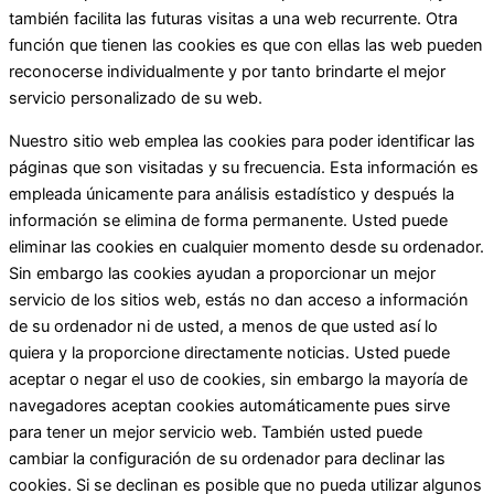
también facilita las futuras visitas a una web recurrente. Otra
función que tienen las cookies es que con ellas las web pueden
reconocerse individualmente y por tanto brindarte el mejor
servicio personalizado de su web.
Nuestro sitio web emplea las cookies para poder identificar las
páginas que son visitadas y su frecuencia. Esta información es
empleada únicamente para análisis estadístico y después la
información se elimina de forma permanente. Usted puede
eliminar las cookies en cualquier momento desde su ordenador.
Sin embargo las cookies ayudan a proporcionar un mejor
servicio de los sitios web, estás no dan acceso a información
de su ordenador ni de usted, a menos de que usted así lo
quiera y la proporcione directamente noticias. Usted puede
aceptar o negar el uso de cookies, sin embargo la mayoría de
navegadores aceptan cookies automáticamente pues sirve
para tener un mejor servicio web. También usted puede
cambiar la configuración de su ordenador para declinar las
cookies. Si se declinan es posible que no pueda utilizar algunos