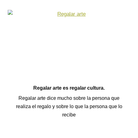
Regalar arte es regalar cultura.
Regalar arte dice mucho sobre la persona que
realiza el regalo y sobre lo que la persona que lo
recibe