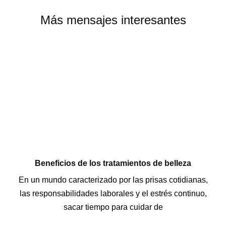
Más mensajes interesantes
Beneficios de los tratamientos de belleza
En un mundo caracterizado por las prisas cotidianas,
las responsabilidades laborales y el estrés continuo,
sacar tiempo para cuidar de