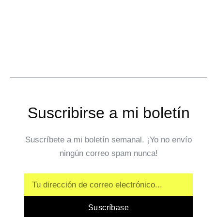
Suscribirse a mi boletín
Suscríbete a mi boletín semanal. ¡Yo no envío
ningún correo spam nunca!
Email
Suscríbase