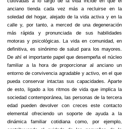
cultivadas a lo largo de la vida incide en que el
anciano tienda cada vez más a recluirse en la
soledad del hogar, alejado de la vida activa y en la
calle y, por tanto, a merced de una degeneración
más rápida y pronunciada de sus habilidades
motoras y psicológicas. La vida en comunidad, en
definitiva, es sinónimo de salud para los mayores.
De ahí el importante papel que desempeña el núcleo
familiar a la hora de proporcionar al anciano un
entorno de convivencia agradable y activo, en el que
pueda conservar intactas sus capacidades. Aparte
de esto, ligado a los ritmos de vida que implica la
sociedad contemporánea, las personas de la tercera
edad pueden devolver con creces este contacto
elemental ofreciendo un soporte de ayuda a la
dinámica familiar cotidiana como, por ejemplo,