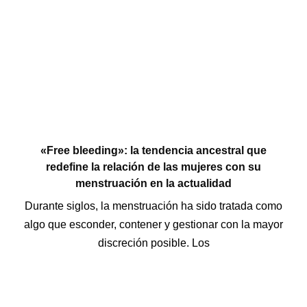
«Free bleeding»: la tendencia ancestral que
redefine la relación de las mujeres con su
menstruación en la actualidad
Durante siglos, la menstruación ha sido tratada como
algo que esconder, contener y gestionar con la mayor
discreción posible. Los