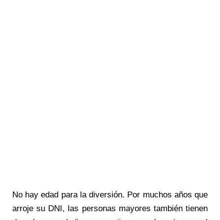
No hay edad para la diversión. Por muchos años que
arroje su DNI, las personas mayores también tienen