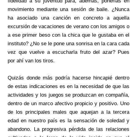
fidelidad a su juventud para, además, ponerlas en
movimiento mediante una sesión de baile. ¿Nunca
ha asociado una canción en concreto a aquella
excursión de vacaciones de verano con los amigos o
a ese primer beso con la chica que le gustaba en el
instituto? ¿No se le pone una sonrisa en la cara cada
vez que vuelve a escucharla fruto del azar? Pues
por ahí van los tiros.
Quizás donde más podría hacerse hincapié dentro
de estas indicaciones es en la necesidad de que las
actividades y los juegos se produzcan en compañía,
dentro de un marco afectivo propicio y positivo. Uno
de los principales males que aquejan a la tercera
edad en nuestro país es la sensación de soledad y
abandono. La progresiva pérdida de las relaciones