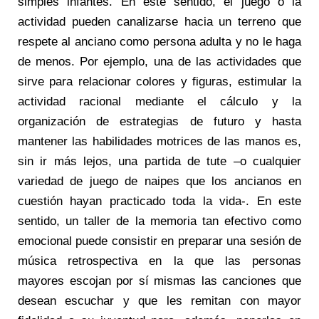
simples infantes. En este sentido, el juego o la
actividad pueden canalizarse hacia un terreno que
respete al anciano como persona adulta y no le haga
de menos. Por ejemplo, una de las actividades que
sirve para relacionar colores y figuras, estimular la
actividad racional mediante el cálculo y la
organización de estrategias de futuro y hasta
mantener las habilidades motrices de las manos es,
sin ir más lejos, una partida de tute –o cualquier
variedad de juego de naipes que los ancianos en
cuestión hayan practicado toda la vida-. En este
sentido, un taller de la memoria tan efectivo como
emocional puede consistir en preparar una sesión de
música retrospectiva en la que las personas
mayores escojan por sí mismas las canciones que
desean escuchar y que les remitan con mayor