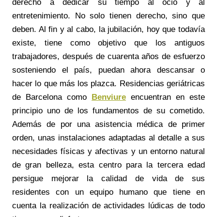
derecho a dedicar su tiempo al ocio y al
entretenimiento. No solo tienen derecho, sino que
deben. Al fin y al cabo, la jubilación, hoy que todavía
existe, tiene como objetivo que los antiguos
trabajadores, después de cuarenta años de esfuerzo
sosteniendo el país, puedan ahora descansar o
hacer lo que más los plazca. Residencias geriátricas
de Barcelona como
Benviure
encuentran en este
principio uno de los fundamentos de su cometido.
Además de por una asistencia médica de primer
orden, unas instalaciones adaptadas al detalle a sus
necesidades físicas y afectivas y un entorno natural
de gran belleza, esta centro para la tercera edad
persigue mejorar la calidad de vida de sus
residentes con un equipo humano que tiene en
cuenta la realización de actividades lúdicas de todo