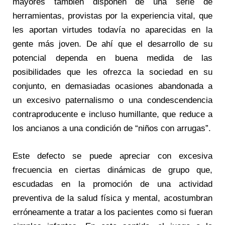
mayores también disponen de una serie de
herramientas, provistas por la experiencia vital, que
les aportan virtudes todavía no aparecidas en la
gente más joven. De ahí que el desarrollo de su
potencial dependa en buena medida de las
posibilidades que les ofrezca la sociedad en su
conjunto, en demasiadas ocasiones abandonada a
un excesivo paternalismo o una condescendencia
contraproducente e incluso humillante, que reduce a
los ancianos a una condición de “niños con arrugas”.
Este defecto se puede apreciar con excesiva
frecuencia en ciertas dinámicas de grupo que,
escudadas en la promoción de una actividad
preventiva de la salud física y mental, acostumbran
erróneamente a tratar a los pacientes como si fueran