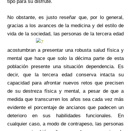
tipo para su disfrute.
No obstante, es justo reseñar que, por lo general,
gracias a los avances de la medicina y del estilo de
vida de la sociedad, las personas de la tercera edad
acostumbran a presentar una robusta salud física y
mental que hace que solo la décima parte de esta
población presente una situación dependencia. Es
decir, que la tercera edad conserva intacta su
capacidad para afrontar nuevos retos que precisen
de su destreza física y mental, a pesar de que a
medida que transcurren los años sea cada vez más
evidente el porcentaje de ancianos que padecen un
deterioro en sus habilidades funcionales. En
cualquier caso, a modo de contrapeso, las personas