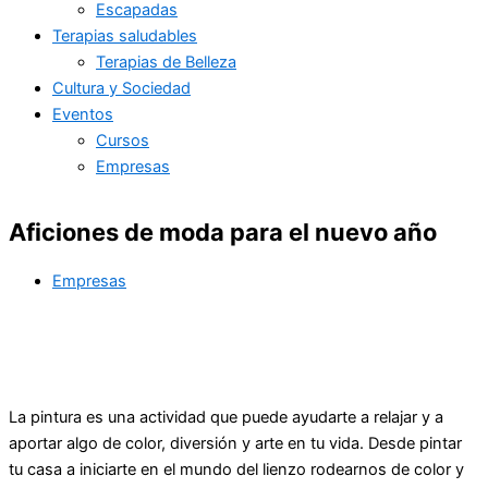
Escapadas
Terapias saludables
Terapias de Belleza
Cultura y Sociedad
Eventos
Cursos
Empresas
Aficiones de moda para el nuevo año
Empresas
La pintura es una actividad que puede ayudarte a relajar y a
aportar algo de color, diversión y arte en tu vida. Desde pintar
tu casa a iniciarte en el mundo del lienzo rodearnos de color y