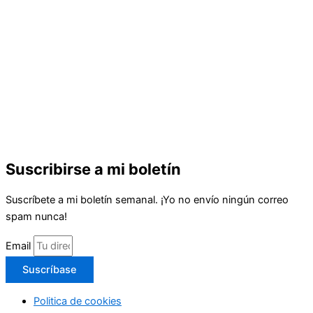
Suscribirse a mi boletín
Suscríbete a mi boletín semanal. ¡Yo no envío ningún correo
spam nunca!
Email
Suscríbase
Politica de cookies