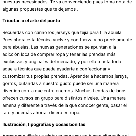
nuestras necesidades. Te va convenciendo pues toma nota de
algunas propuestas que te dejamos .
Tricotar, o el arte del punto
Recuerdas con cariño los jerseys que tejía para ti la abuela.
Pues ahora esta técnica vuelve y con fuerza y no precisamente
para abuelas. Las nuevas generaciones se apuntan a la
adicción loca de comprar ropa y tener las prendas más
exclusivas y originales del mercado, y por ello triunfa toda
aquella técnica que pueda ayudarte a confeccionar y
customizar tus propias prendas. Aprender a hacernos jersys,
gorros, bufandas a nuestro gusto puede ser una manera
divertida con la que entretenernos. Muchas tiendas de lanas
ofrecen cursos en grupo para distintos niveles. Una manera
amena y diferente a través de la que conocer gente, pasar el
rato y además ahorrar dinero en ropa.
Ilustración, tipografías y cosas bonitas