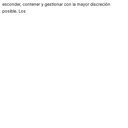
esconder, contener y gestionar con la mayor discreción
posible. Los