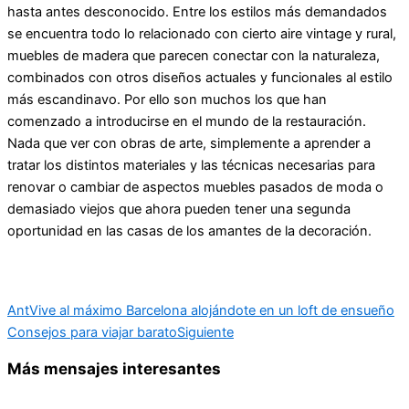
hasta antes desconocido. Entre los estilos más demandados
se encuentra todo lo relacionado con cierto aire vintage y rural,
muebles de madera que parecen conectar con la naturaleza,
combinados con otros diseños actuales y funcionales al estilo
más escandinavo. Por ello son muchos los que han
comenzado a introducirse en el mundo de la restauración.
Nada que ver con obras de arte, simplemente a aprender a
tratar los distintos materiales y las técnicas necesarias para
renovar o cambiar de aspectos muebles pasados de moda o
demasiado viejos que ahora pueden tener una segunda
oportunidad en las casas de los amantes de la decoración.
Ant
Vive al máximo Barcelona alojándote en un loft de ensueño
Consejos para viajar barato
Siguiente
Más mensajes interesantes