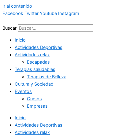
Ir al contenido
Facebook
Twitter
Youtube
Instagram
Buscar
Inicio
Actividades Deportivas
Actividades relax
Escapadas
Terapias saludables
Terapias de Belleza
Cultura y Sociedad
Eventos
Cursos
Empresas
Inicio
Actividades Deportivas
Actividades relax