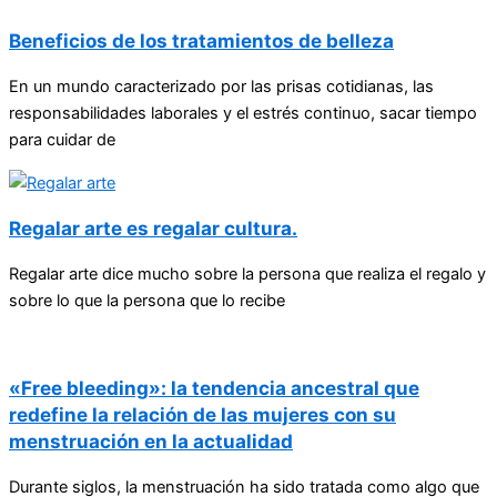
Beneficios de los tratamientos de belleza
En un mundo caracterizado por las prisas cotidianas, las
responsabilidades laborales y el estrés continuo, sacar tiempo
para cuidar de
Regalar arte es regalar cultura.
Regalar arte dice mucho sobre la persona que realiza el regalo y
sobre lo que la persona que lo recibe
«Free bleeding»: la tendencia ancestral que
redefine la relación de las mujeres con su
menstruación en la actualidad
Durante siglos, la menstruación ha sido tratada como algo que