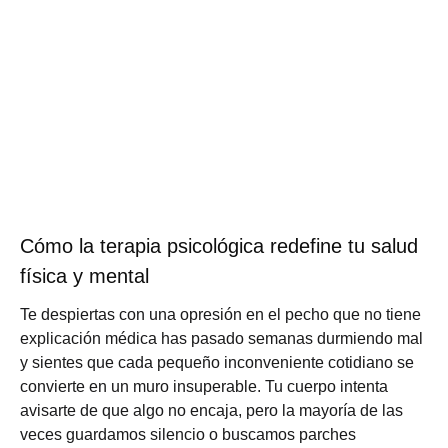
Cómo la terapia psicológica redefine tu salud
física y mental
Te despiertas con una opresión en el pecho que no tiene
explicación médica has pasado semanas durmiendo mal
y sientes que cada pequeño inconveniente cotidiano se
convierte en un muro insuperable. Tu cuerpo intenta
avisarte de que algo no encaja, pero la mayoría de las
veces guardamos silencio o buscamos parches