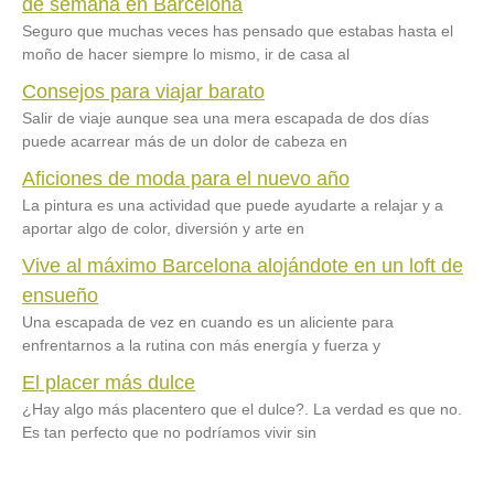
de semana en Barcelona
Seguro que muchas veces has pensado que estabas hasta el
moño de hacer siempre lo mismo, ir de casa al
Consejos para viajar barato
Salir de viaje aunque sea una mera escapada de dos días
puede acarrear más de un dolor de cabeza en
Aficiones de moda para el nuevo año
La pintura es una actividad que puede ayudarte a relajar y a
aportar algo de color, diversión y arte en
Vive al máximo Barcelona alojándote en un loft de
ensueño
Una escapada de vez en cuando es un aliciente para
enfrentarnos a la rutina con más energía y fuerza y
El placer más dulce
¿Hay algo más placentero que el dulce?. La verdad es que no.
Es tan perfecto que no podríamos vivir sin