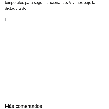
temporales para seguir funcionando. Vivimos bajo la
dictadura de
Más comentados