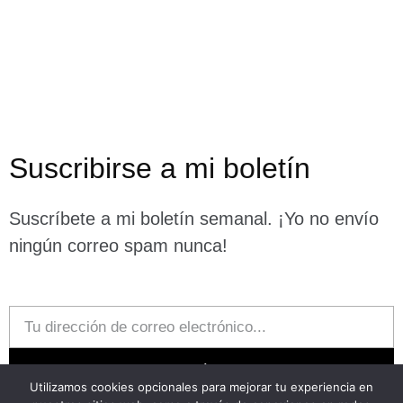
Suscribirse a mi boletín
Suscríbete a mi boletín semanal. ¡Yo no envío
ningún correo spam nunca!
Email
Suscríbase
Utilizamos cookies opcionales para mejorar tu experiencia en