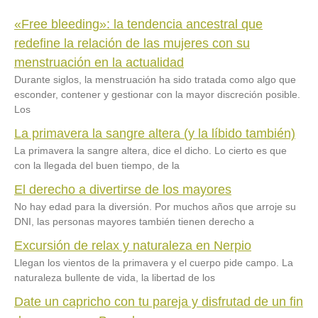
«Free bleeding»: la tendencia ancestral que
redefine la relación de las mujeres con su
menstruación en la actualidad
Durante siglos, la menstruación ha sido tratada como algo que
esconder, contener y gestionar con la mayor discreción posible.
Los
La primavera la sangre altera (y la líbido también)
La primavera la sangre altera, dice el dicho. Lo cierto es que
con la llegada del buen tiempo, de la
El derecho a divertirse de los mayores
No hay edad para la diversión. Por muchos años que arroje su
DNI, las personas mayores también tienen derecho a
Excursión de relax y naturaleza en Nerpio
Llegan los vientos de la primavera y el cuerpo pide campo. La
naturaleza bullente de vida, la libertad de los
Date un capricho con tu pareja y disfrutad de un fin