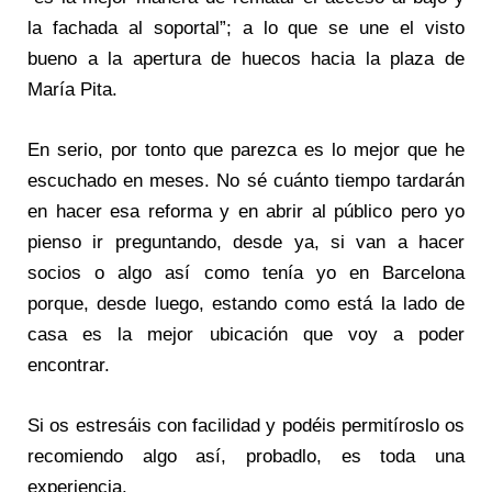
la fachada al soportal”; a lo que se une el visto
bueno a la apertura de huecos hacia la plaza de
María Pita.
En serio, por tonto que parezca es lo mejor que he
escuchado en meses. No sé cuánto tiempo tardarán
en hacer esa reforma y en abrir al público pero yo
pienso ir preguntando, desde ya, si van a hacer
socios o algo así como tenía yo en Barcelona
porque, desde luego, estando como está la lado de
casa es la mejor ubicación que voy a poder
encontrar.
Si os estresáis con facilidad y podéis permitíroslo os
recomiendo algo así, probadlo, es toda una
experiencia.