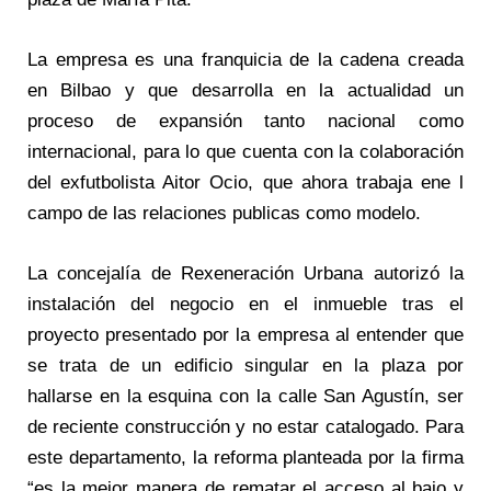
La empresa es una franquicia de la cadena creada
en Bilbao y que desarrolla en la actualidad un
proceso de expansión tanto nacional como
internacional, para lo que cuenta con la colaboración
del exfutbolista Aitor Ocio, que ahora trabaja ene l
campo de las relaciones publicas como modelo.
La concejalía de Rexeneración Urbana autorizó la
instalación del negocio en el inmueble tras el
proyecto presentado por la empresa al entender que
se trata de un edificio singular en la plaza por
hallarse en la esquina con la calle San Agustín, ser
de reciente construcción y no estar catalogado. Para
este departamento, la reforma planteada por la firma
“es la mejor manera de rematar el acceso al bajo y