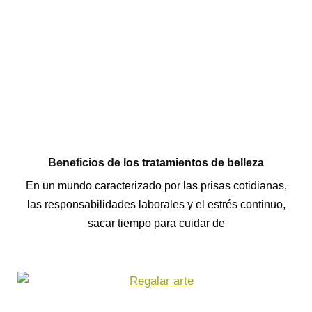
Beneficios de los tratamientos de belleza
En un mundo caracterizado por las prisas cotidianas,
las responsabilidades laborales y el estrés continuo,
sacar tiempo para cuidar de