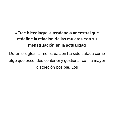
«Free bleeding»: la tendencia ancestral que
redefine la relación de las mujeres con su
menstruación en la actualidad
Durante siglos, la menstruación ha sido tratada como
algo que esconder, contener y gestionar con la mayor
discreción posible. Los