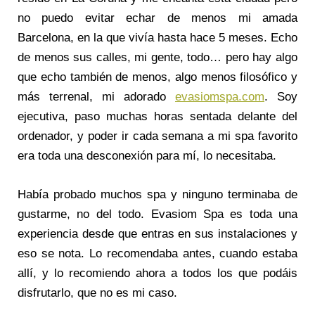
no puedo evitar echar de menos mi amada
Barcelona, en la que vivía hasta hace 5 meses. Echo
de menos sus calles, mi gente, todo… pero hay algo
que echo también de menos, algo menos filosófico y
más terrenal, mi adorado
evasiomspa.com
. Soy
ejecutiva, paso muchas horas sentada delante del
ordenador, y poder ir cada semana a mi spa favorito
era toda una desconexión para mí, lo necesitaba.
Había probado muchos spa y ninguno terminaba de
gustarme, no del todo. Evasiom Spa es toda una
experiencia desde que entras en sus instalaciones y
eso se nota. Lo recomendaba antes, cuando estaba
allí, y lo recomiendo ahora a todos los que podáis
disfrutarlo, que no es mi caso.