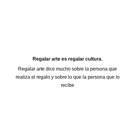
Regalar arte es regalar cultura.
Regalar arte dice mucho sobre la persona que
realiza el regalo y sobre lo que la persona que lo
recibe