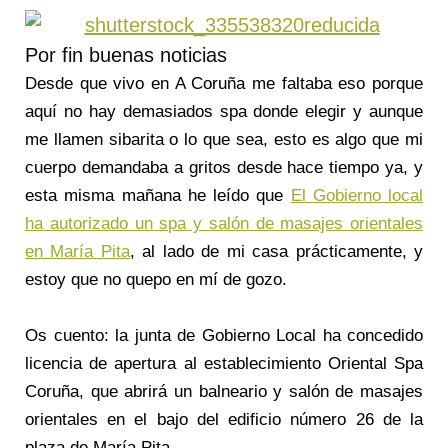
Por fin buenas noticias
Desde que vivo en A Coruña me faltaba eso porque
aquí no hay demasiados spa donde elegir y aunque
me llamen sibarita o lo que sea, esto es algo que mi
cuerpo demandaba a gritos desde hace tiempo ya, y
esta misma mañana he leído que
El Gobierno local
ha autorizado un spa y salón de masajes orientales
en María Pita
, al lado de mi casa prácticamente, y
estoy que no quepo en mí de gozo.
Os cuento: la junta de Gobierno Local ha concedido
licencia de apertura al establecimiento Oriental Spa
Coruña, que abrirá un balneario y salón de masajes
orientales en el bajo del edificio número 26 de la
plaza de María Pita.