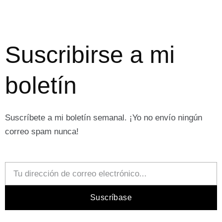
Suscribirse a mi
boletín
Suscríbete a mi boletín semanal. ¡Yo no envío ningún
correo spam nunca!
Email
Suscríbase