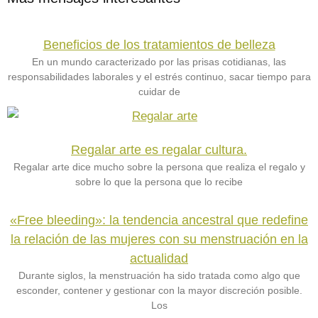
Beneficios de los tratamientos de belleza
En un mundo caracterizado por las prisas cotidianas, las
responsabilidades laborales y el estrés continuo, sacar tiempo para
cuidar de
Regalar arte es regalar cultura.
Regalar arte dice mucho sobre la persona que realiza el regalo y
sobre lo que la persona que lo recibe
«Free bleeding»: la tendencia ancestral que redefine
la relación de las mujeres con su menstruación en la
actualidad
Durante siglos, la menstruación ha sido tratada como algo que
esconder, contener y gestionar con la mayor discreción posible.
Los