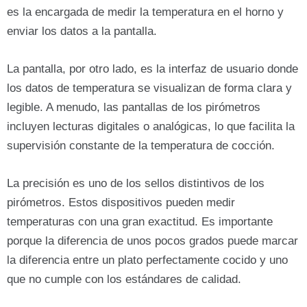
es la encargada de medir la temperatura en el horno y
enviar los datos a la pantalla.
La pantalla, por otro lado, es la interfaz de usuario donde
los datos de temperatura se visualizan de forma clara y
legible. A menudo, las pantallas de los pirómetros
incluyen lecturas digitales o analógicas, lo que facilita la
supervisión constante de la temperatura de cocción.
La precisión es uno de los sellos distintivos de los
pirómetros. Estos dispositivos pueden medir
temperaturas con una gran exactitud. Es importante
porque la diferencia de unos pocos grados puede marcar
la diferencia entre un plato perfectamente cocido y uno
que no cumple con los estándares de calidad.