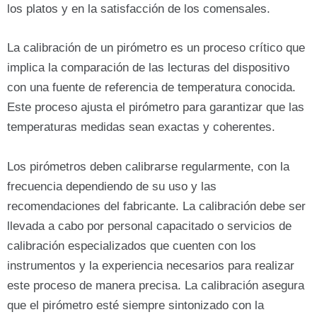
los platos y en la satisfacción de los comensales.
La calibración de un pirómetro es un proceso crítico que
implica la comparación de las lecturas del dispositivo
con una fuente de referencia de temperatura conocida.
Este proceso ajusta el pirómetro para garantizar que las
temperaturas medidas sean exactas y coherentes.
Los pirómetros deben calibrarse regularmente, con la
frecuencia dependiendo de su uso y las
recomendaciones del fabricante. La calibración debe ser
llevada a cabo por personal capacitado o servicios de
calibración especializados que cuenten con los
instrumentos y la experiencia necesarios para realizar
este proceso de manera precisa. La calibración asegura
que el pirómetro esté siempre sintonizado con la