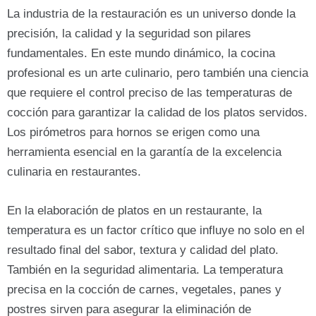
La industria de la restauración es un universo donde la
precisión, la calidad y la seguridad son pilares
fundamentales. En este mundo dinámico, la cocina
profesional es un arte culinario, pero también una ciencia
que requiere el control preciso de las temperaturas de
cocción para garantizar la calidad de los platos servidos.
Los pirómetros para hornos se erigen como una
herramienta esencial en la garantía de la excelencia
culinaria en restaurantes.
En la elaboración de platos en un restaurante, la
temperatura es un factor crítico que influye no solo en el
resultado final del sabor, textura y calidad del plato.
También en la seguridad alimentaria. La temperatura
precisa en la cocción de carnes, vegetales, panes y
postres sirven para asegurar la eliminación de