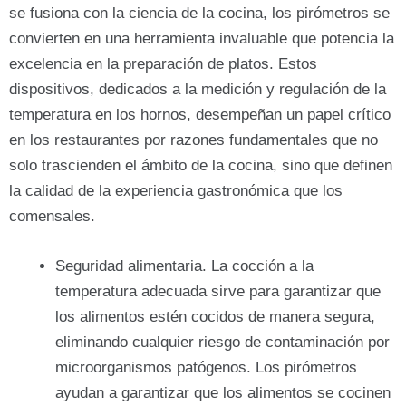
se fusiona con la ciencia de la cocina, los pirómetros se
convierten en una herramienta invaluable que potencia la
excelencia en la preparación de platos. Estos
dispositivos, dedicados a la medición y regulación de la
temperatura en los hornos, desempeñan un papel crítico
en los restaurantes por razones fundamentales que no
solo trascienden el ámbito de la cocina, sino que definen
la calidad de la experiencia gastronómica que los
comensales.
Seguridad alimentaria. La cocción a la
temperatura adecuada sirve para garantizar que
los alimentos estén cocidos de manera segura,
eliminando cualquier riesgo de contaminación por
microorganismos patógenos. Los pirómetros
ayudan a garantizar que los alimentos se cocinen