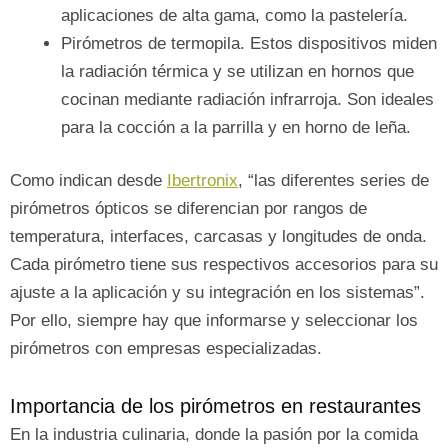
aplicaciones de alta gama, como la pastelería.
Pirómetros de termopila. Estos dispositivos miden
la radiación térmica y se utilizan en hornos que
cocinan mediante radiación infrarroja. Son ideales
para la cocción a la parrilla y en horno de leña.
Como indican desde
Ibertronix
, “las diferentes series de
pirómetros ópticos se diferencian por rangos de
temperatura, interfaces, carcasas y longitudes de onda.
Cada pirómetro tiene sus respectivos accesorios para su
ajuste a la aplicación y su integración en los sistemas”.
Por ello, siempre hay que informarse y seleccionar los
pirómetros con empresas especializadas.
Importancia de los pirómetros en restaurantes
En la industria culinaria, donde la pasión por la comida