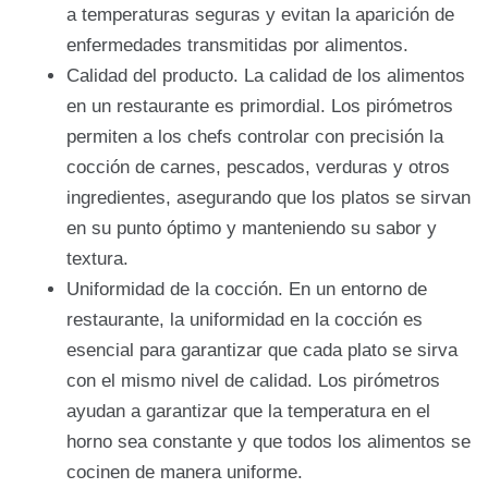
a temperaturas seguras y evitan la aparición de
enfermedades transmitidas por alimentos.
Calidad del producto. La calidad de los alimentos
en un restaurante es primordial. Los pirómetros
permiten a los chefs controlar con precisión la
cocción de carnes, pescados, verduras y otros
ingredientes, asegurando que los platos se sirvan
en su punto óptimo y manteniendo su sabor y
textura.
Uniformidad de la cocción. En un entorno de
restaurante, la uniformidad en la cocción es
esencial para garantizar que cada plato se sirva
con el mismo nivel de calidad. Los pirómetros
ayudan a garantizar que la temperatura en el
horno sea constante y que todos los alimentos se
cocinen de manera uniforme.