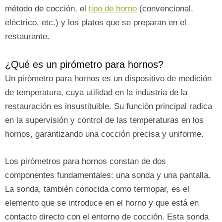
método de cocción, el
tipo de horno
(convencional,
eléctrico, etc.) y los platos que se preparan en el
restaurante.
¿Qué es un pirómetro para hornos?
Un pirómetro para hornos es un dispositivo de medición
de temperatura, cuya utilidad en la industria de la
restauración es insustituible. Su función principal radica
en la supervisión y control de las temperaturas en los
hornos, garantizando una cocción precisa y uniforme.
Los pirómetros para hornos constan de dos
componentes fundamentales: una sonda y una pantalla.
La sonda, también conocida como termopar, es el
elemento que se introduce en el horno y que está en
contacto directo con el entorno de cocción. Esta sonda