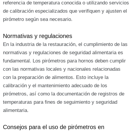
referencia de temperatura conocida o utilizando servicios
de calibración especializados que verifiquen y ajusten el
pirómetro según sea necesario.
Normativas y regulaciones
En la industria de la restauración, el cumplimiento de las
normativas y regulaciones de seguridad alimentaria es
fundamental. Los pirómetros para hornos deben cumplir
con las normativas locales y nacionales relacionadas
con la preparación de alimentos. Esto incluye la
calibración y el mantenimiento adecuado de los
pirómetros, así como la documentación de registros de
temperaturas para fines de seguimiento y seguridad
alimentaria.
Consejos para el uso de pirómetros en