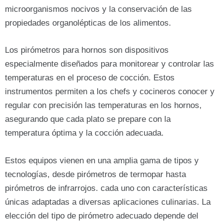
microorganismos nocivos y la conservación de las
propiedades organolépticas de los alimentos.
Los pirómetros para hornos son dispositivos
especialmente diseñados para monitorear y controlar las
temperaturas en el proceso de cocción. Estos
instrumentos permiten a los chefs y cocineros conocer y
regular con precisión las temperaturas en los hornos,
asegurando que cada plato se prepare con la
temperatura óptima y la cocción adecuada.
Estos equipos vienen en una amplia gama de tipos y
tecnologías, desde pirómetros de termopar hasta
pirómetros de infrarrojos. cada uno con características
únicas adaptadas a diversas aplicaciones culinarias. La
elección del tipo de pirómetro adecuado depende del