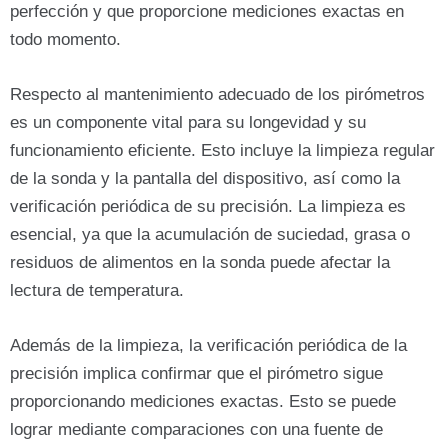
perfección y que proporcione mediciones exactas en
todo momento.
Respecto al mantenimiento adecuado de los pirómetros
es un componente vital para su longevidad y su
funcionamiento eficiente. Esto incluye la limpieza regular
de la sonda y la pantalla del dispositivo, así como la
verificación periódica de su precisión. La limpieza es
esencial, ya que la acumulación de suciedad, grasa o
residuos de alimentos en la sonda puede afectar la
lectura de temperatura.
Además de la limpieza, la verificación periódica de la
precisión implica confirmar que el pirómetro sigue
proporcionando mediciones exactas. Esto se puede
lograr mediante comparaciones con una fuente de