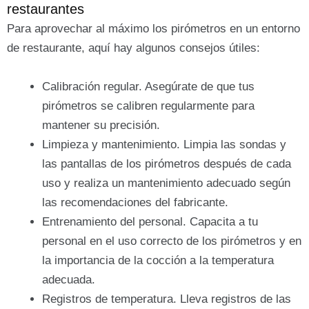
restaurantes
Para aprovechar al máximo los pirómetros en un entorno
de restaurante, aquí hay algunos consejos útiles:
Calibración regular. Asegúrate de que tus
pirómetros se calibren regularmente para
mantener su precisión.
Limpieza y mantenimiento. Limpia las sondas y
las pantallas de los pirómetros después de cada
uso y realiza un mantenimiento adecuado según
las recomendaciones del fabricante.
Entrenamiento del personal. Capacita a tu
personal en el uso correcto de los pirómetros y en
la importancia de la cocción a la temperatura
adecuada.
Registros de temperatura. Lleva registros de las