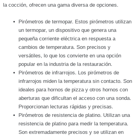
la cocción, ofrecen una gama diversa de opciones.
Pirómetros de termopar. Estos pirómetros utilizan
un termopar, un dispositivo que genera una
pequeña corriente eléctrica en respuesta a
cambios de temperatura. Son precisos y
versátiles, lo que los convierte en una opción
popular en la industria de la restauración.
Pirómetros de infrarrojos. Los pirómetros de
infrarrojos miden la temperatura sin contacto. Son
ideales para hornos de pizza y otros hornos con
aberturas que dificultan el acceso con una sonda.
Proporcionan lecturas rápidas y precisas.
Pirómetros de resistencia de platino. Utilizan una
resistencia de platino para medir la temperatura.
Son extremadamente precisos y se utilizan en