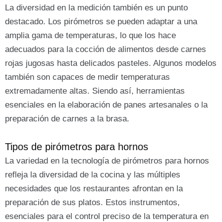
La diversidad en la medición también es un punto
destacado. Los pirómetros se pueden adaptar a una
amplia gama de temperaturas, lo que los hace
adecuados para la cocción de alimentos desde carnes
rojas jugosas hasta delicados pasteles. Algunos modelos
también son capaces de medir temperaturas
extremadamente altas. Siendo así, herramientas
esenciales en la elaboración de panes artesanales o la
preparación de carnes a la brasa.
Tipos de pirómetros para hornos
La variedad en la tecnología de pirómetros para hornos
refleja la diversidad de la cocina y las múltiples
necesidades que los restaurantes afrontan en la
preparación de sus platos. Estos instrumentos,
esenciales para el control preciso de la temperatura en