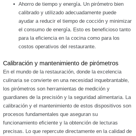
Ahorro de tiempo y energía. Un pirómetro bien
calibrado y utilizado adecuadamente puede
ayudar a reducir el tiempo de cocción y minimizar
el consumo de energía. Esto es beneficioso tanto
para la eficiencia en la cocina como para los
costos operativos del restaurante.
Calibración y mantenimiento de pirómetros
En el mundo de la restauración, donde la excelencia
culinaria se convierte en una necesidad inquebrantable,
los pirómetros son herramientas de medición y
guardianes de la precisión y la seguridad alimentaria. La
calibración y el mantenimiento de estos dispositivos son
procesos fundamentales que aseguran su
funcionamiento eficiente y la obtención de lecturas
precisas. Lo que repercute directamente en la calidad de