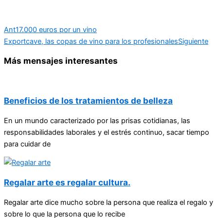
Ant
17.000 euros por un vino
Exportcave, las copas de vino para los profesionales
Siguiente
Más mensajes interesantes
Beneficios de los tratamientos de belleza
En un mundo caracterizado por las prisas cotidianas, las
responsabilidades laborales y el estrés continuo, sacar tiempo
para cuidar de
Regalar arte es regalar cultura.
Regalar arte dice mucho sobre la persona que realiza el regalo y
sobre lo que la persona que lo recibe