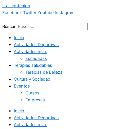
Ir al contenido
Facebook
Twitter
Youtube
Instagram
Buscar
Inicio
Actividades Deportivas
Actividades relax
Escapadas
Terapias saludables
Terapias de Belleza
Cultura y Sociedad
Eventos
Cursos
Empresas
Inicio
Actividades Deportivas
Actividades relax