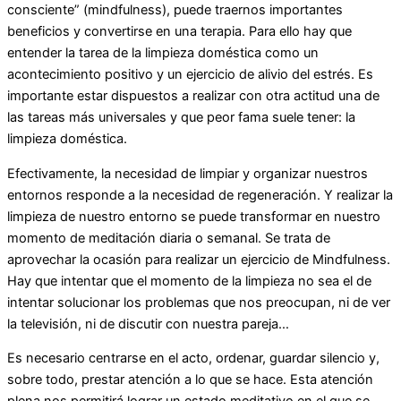
consciente” (mindfulness), puede traernos importantes
beneficios y convertirse en una terapia. Para ello hay que
entender la tarea de la limpieza doméstica como un
acontecimiento positivo y un ejercicio de alivio del estrés. Es
importante estar dispuestos a realizar con otra actitud una de
las tareas más universales y que peor fama suele tener: la
limpieza doméstica.
Efectivamente, la necesidad de limpiar y organizar nuestros
entornos responde a la necesidad de regeneración. Y realizar la
limpieza de nuestro entorno se puede transformar en nuestro
momento de meditación diaria o semanal. Se trata de
aprovechar la ocasión para realizar un ejercicio de Mindfulness.
Hay que intentar que el momento de la limpieza no sea el de
intentar solucionar los problemas que nos preocupan, ni de ver
la televisión, ni de discutir con nuestra pareja…
Es necesario centrarse en el acto, ordenar, guardar silencio y,
sobre todo, prestar atención a lo que se hace. Esta atención