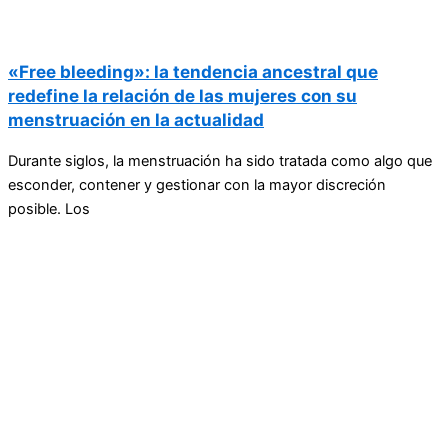
«Free bleeding»: la tendencia ancestral que
redefine la relación de las mujeres con su
menstruación en la actualidad
Durante siglos, la menstruación ha sido tratada como algo que
esconder, contener y gestionar con la mayor discreción
posible. Los