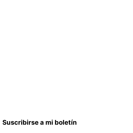
Suscribirse a mi boletín