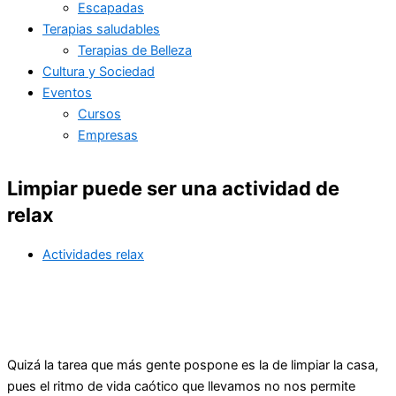
Escapadas
Terapias saludables
Terapias de Belleza
Cultura y Sociedad
Eventos
Cursos
Empresas
Limpiar puede ser una actividad de
relax
Actividades relax
Quizá la tarea que más gente pospone es la de limpiar la casa,
pues el ritmo de vida caótico que llevamos no nos permite