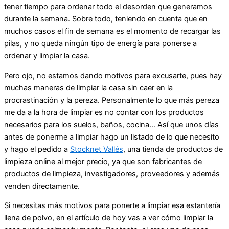
tener tiempo para ordenar todo el desorden que generamos
durante la semana. Sobre todo, teniendo en cuenta que en
muchos casos el fin de semana es el momento de recargar las
pilas, y no queda ningún tipo de energía para ponerse a
ordenar y limpiar la casa.
Pero ojo, no estamos dando motivos para excusarte, pues hay
muchas maneras de limpiar la casa sin caer en la
procrastinación y la pereza. Personalmente lo que más pereza
me da a la hora de limpiar es no contar con los productos
necesarios para los suelos, baños, cocina… Así que unos días
antes de ponerme a limpiar hago un listado de lo que necesito
y hago el pedido a
Stocknet Vallés
, una tienda de productos de
limpieza online al mejor precio, ya que son fabricantes de
productos de limpieza, investigadores, proveedores y además
venden directamente.
Si necesitas más motivos para ponerte a limpiar esa estantería
llena de polvo, en el artículo de hoy vas a ver cómo limpiar la