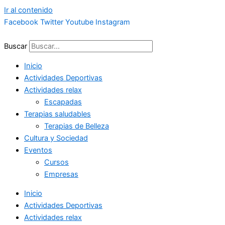
Ir al contenido
Facebook
Twitter
Youtube
Instagram
Buscar
Inicio
Actividades Deportivas
Actividades relax
Escapadas
Terapias saludables
Terapias de Belleza
Cultura y Sociedad
Eventos
Cursos
Empresas
Inicio
Actividades Deportivas
Actividades relax