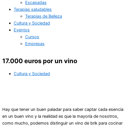
Escapadas
Terapias saludables
Terapias de Belleza
Cultura y Sociedad
Eventos
Cursos
Empresas
17.000 euros por un vino
Cultura y Sociedad
Hay que tener un buen paladar para saber captar cada esencia
en un buen vino y la realidad es que la mayoría de nosotros,
como mucho, podemos distinguir un vino de brik para cocinar