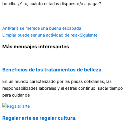
botella. ¿Y tú, cuánto estarías dispuesto/a a pagar?
Ant
París se merece una buena escapada
Limpiar puede ser una actividad de relax
Siguiente
Más mensajes interesantes
Beneficios de los tratamientos de belleza
En un mundo caracterizado por las prisas cotidianas, las
responsabilidades laborales y el estrés continuo, sacar tiempo
para cuidar de
Regalar arte es regalar cultura.