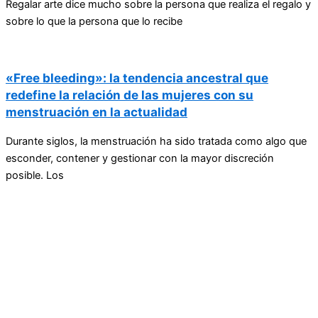
Regalar arte dice mucho sobre la persona que realiza el regalo y
sobre lo que la persona que lo recibe
«Free bleeding»: la tendencia ancestral que
redefine la relación de las mujeres con su
menstruación en la actualidad
Durante siglos, la menstruación ha sido tratada como algo que
esconder, contener y gestionar con la mayor discreción
posible. Los