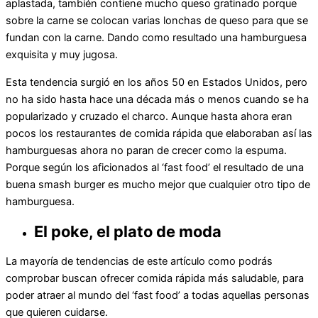
aplastada, también contiene mucho queso gratinado porque
sobre la carne se colocan varias lonchas de queso para que se
fundan con la carne. Dando como resultado una hamburguesa
exquisita y muy jugosa.
Esta tendencia surgió en los años 50 en Estados Unidos, pero
no ha sido hasta hace una década más o menos cuando se ha
popularizado y cruzado el charco. Aunque hasta ahora eran
pocos los restaurantes de comida rápida que elaboraban así las
hamburguesas ahora no paran de crecer como la espuma.
Porque según los aficionados al ‘fast food’ el resultado de una
buena smash burger es mucho mejor que cualquier otro tipo de
hamburguesa.
El poke, el plato de moda
La mayoría de tendencias de este artículo como podrás
comprobar buscan ofrecer comida rápida más saludable, para
poder atraer al mundo del ‘fast food’ a todas aquellas personas
que quieren cuidarse.