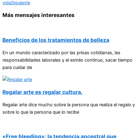
vida
Siguiente
Más mensajes interesantes
Beneficios de los tratamientos de belleza
En un mundo caracterizado por las prisas cotidianas, las
responsabilidades laborales y el estrés continuo, sacar tiempo
para cuidar de
Regalar arte es regalar cultura.
Regalar arte dice mucho sobre la persona que realiza el regalo y
sobre lo que la persona que lo recibe
«Free bleeding»: la tendencia ancestral que