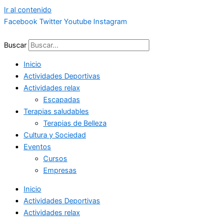
Ir al contenido
Facebook
Twitter
Youtube
Instagram
Buscar
Inicio
Actividades Deportivas
Actividades relax
Escapadas
Terapias saludables
Terapias de Belleza
Cultura y Sociedad
Eventos
Cursos
Empresas
Inicio
Actividades Deportivas
Actividades relax