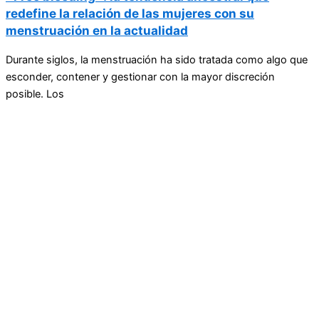
redefine la relación de las mujeres con su
menstruación en la actualidad
Durante siglos, la menstruación ha sido tratada como algo que
esconder, contener y gestionar con la mayor discreción
posible. Los