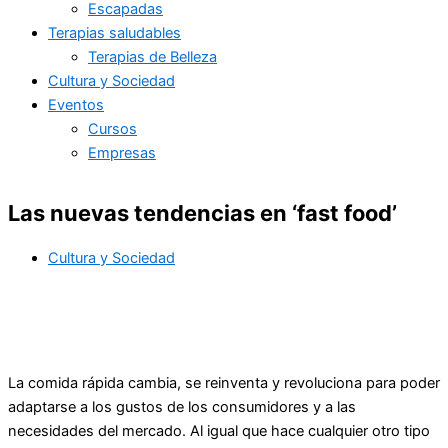
Escapadas
Terapias saludables
Terapias de Belleza
Cultura y Sociedad
Eventos
Cursos
Empresas
Las nuevas tendencias en ‘fast food’
Cultura y Sociedad
La comida rápida cambia, se reinventa y revoluciona para poder
adaptarse a los gustos de los consumidores y a las
necesidades del mercado. Al igual que hace cualquier otro tipo