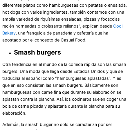
diferentes platos como hamburguesas con patatas o ensalada,
hot dogs con varios ingredientes, también contamos con una
amplia variedad de riquísimas ensaladas, pizzas y focaccias
recién horneadas o croissants rellenos”, explican desde
Cool
Bakery
, una franquicia de panadería y cafetería que ha
apostado por el concepto de Casual Food.
Smash burgers
Otra tendencia en el mundo de la comida rápida son las smash
burgers. Una moda que llega desde Estados Unidos y que se
traduciría al español como “hamburguesas aplastadas”. Y es
que en eso consisten las smash burgers. Básicamente son
hamburguesas con carne fina que durante su elaboración se
aplastan contra la plancha. Así, los cocineros suelen coger una
bola de carne picada y aplastarla durante la plancha para su
elaboración.
Además, la smash burger no sólo se caracteriza por ser