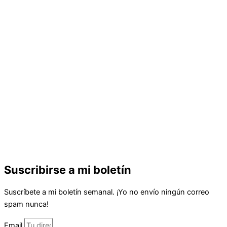
Suscribirse a mi boletín
Suscríbete a mi boletín semanal. ¡Yo no envío ningún correo
spam nunca!
Email