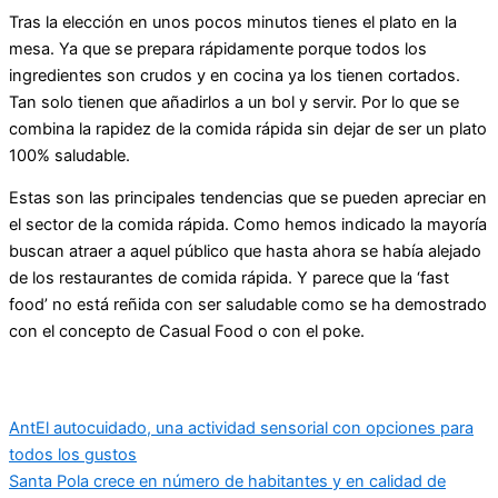
Tras la elección en unos pocos minutos tienes el plato en la
mesa. Ya que se prepara rápidamente porque todos los
ingredientes son crudos y en cocina ya los tienen cortados.
Tan solo tienen que añadirlos a un bol y servir. Por lo que se
combina la rapidez de la comida rápida sin dejar de ser un plato
100% saludable.
Estas son las principales tendencias que se pueden apreciar en
el sector de la comida rápida. Como hemos indicado la mayoría
buscan atraer a aquel público que hasta ahora se había alejado
de los restaurantes de comida rápida. Y parece que la ‘fast
food’ no está reñida con ser saludable como se ha demostrado
con el concepto de Casual Food o con el poke.
Ant
El autocuidado, una actividad sensorial con opciones para
todos los gustos
Santa Pola crece en número de habitantes y en calidad de