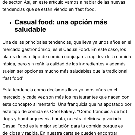
de sector. Así, en este artículo vamos a hablar de las nuevas
tendencias que se están viendo en ‘fast food’.
Casual food: una opción más
saludable
Una de las principales tendencias, que lleva ya unos años en el
mercado gastronómico, es el Casual Food. En este caso, los
platos de este tipo de comida conjugan la rapidez de la comida
rápida, pero sin reñir la calidad de los ingredientes y además
suelen ser opciones mucho más saludables que la tradicional
‘fast food’
Esta tendencia como decíamos lleva ya unos años en el
mercado, y cada vez son más los restaurantes que nacen con
este concepto alimentario. Una franquicia que ha apostado por
este tipo de comida es Cool Bakery. “Como franquicia de hot
dogs y hamburguesería barata, nuestra deliciosa y variada
Casual Food es la mejor solución para tu comida porque es
deliciosa y rápida. En nuestra carta se pueden encontrar