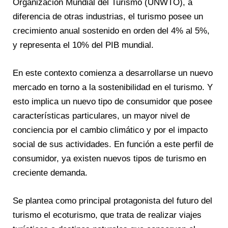
Organización Mundial del Turismo (UNWTO), a
diferencia de otras industrias, el turismo posee un
crecimiento anual sostenido en orden del 4% al 5%,
y representa el 10% del PIB mundial.
En este contexto comienza a desarrollarse un nuevo
mercado en torno a la sostenibilidad en el turismo. Y
esto implica un nuevo tipo de consumidor que posee
características particulares, un mayor nivel de
conciencia por el cambio climático y por el impacto
social de sus actividades. En función a este perfil de
consumidor, ya existen nuevos tipos de turismo en
creciente demanda.
Se plantea como principal protagonista del futuro del
turismo el ecoturismo, que trata de realizar viajes