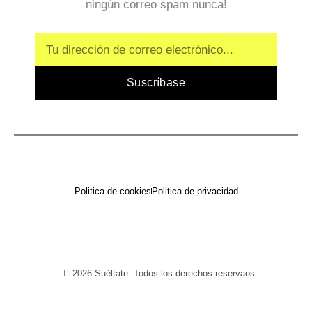
ningún correo spam nunca!
Email
Suscríbase
Politica de cookies
Politica de privacidad
2026 Suéltate. Todos los derechos reservaos