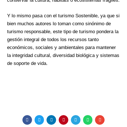
conservar la cultura, hábitats o ecosistemas frágiles.
Y lo mismo pasa con el turismo Sostenible, ya que si
bien muchos autores lo toman como sinónimo de
turismo responsable, este tipo de turismo pondera la
gestión integral de todos los recursos tanto
económicos, sociales y ambientales para mantener
la integridad cultural, diversidad biológica y sistemas
de soporte de vida.