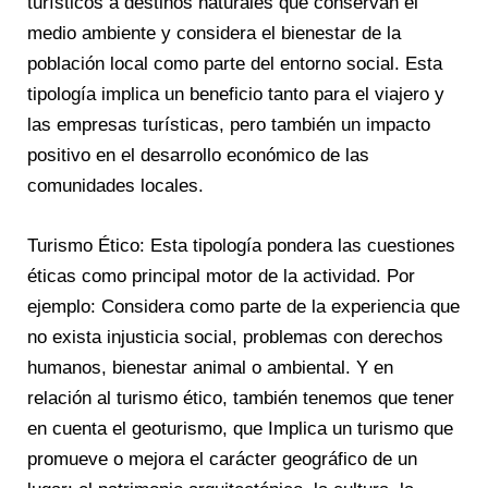
turísticos a destinos naturales que conservan el
medio ambiente y considera el bienestar de la
población local como parte del entorno social. Esta
tipología implica un beneficio tanto para el viajero y
las empresas turísticas, pero también un impacto
positivo en el desarrollo económico de las
comunidades locales.
Turismo Ético: Esta tipología pondera las cuestiones
éticas como principal motor de la actividad. Por
ejemplo: Considera como parte de la experiencia que
no exista injusticia social, problemas con derechos
humanos, bienestar animal o ambiental. Y en
relación al turismo ético, también tenemos que tener
en cuenta el geoturismo, que Implica un turismo que
promueve o mejora el carácter geográfico de un