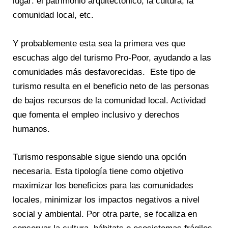
lugar: el patrimonio arquitectónico, la cultura, la
comunidad local, etc.
Y probablemente esta sea la primera ves que
escuchas algo del turismo Pro-Poor, ayudando a las
comunidades más desfavorecidas. Este tipo de
turismo resulta en el beneficio neto de las personas
de bajos recursos de la comunidad local. Actividad
que fomenta el empleo inclusivo y derechos
humanos.
Turismo responsable sigue siendo una opción
necesaria. Esta tipología tiene como objetivo
maximizar los beneficios para las comunidades
locales, minimizar los impactos negativos a nivel
social y ambiental. Por otra parte, se focaliza en