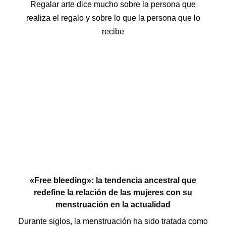
Regalar arte dice mucho sobre la persona que
realiza el regalo y sobre lo que la persona que lo
recibe
«Free bleeding»: la tendencia ancestral que
redefine la relación de las mujeres con su
menstruación en la actualidad
Durante siglos, la menstruación ha sido tratada como