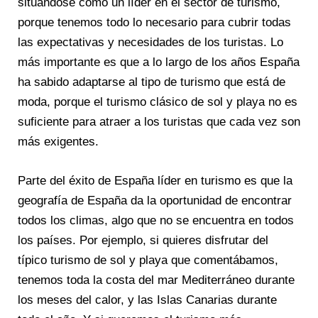
situándose como un líder en el sector de turismo,
porque tenemos todo lo necesario para cubrir todas
las expectativas y necesidades de los turistas. Lo
más importante es que a lo largo de los años España
ha sabido adaptarse al tipo de turismo que está de
moda, porque el turismo clásico de sol y playa no es
suficiente para atraer a los turistas que cada vez son
más exigentes.
Parte del éxito de España líder en turismo es que la
geografía de España da la oportunidad de encontrar
todos los climas, algo que no se encuentra en todos
los países. Por ejemplo, si quieres disfrutar del
típico turismo de sol y playa que comentábamos,
tenemos toda la costa del mar Mediterráneo durante
los meses del calor, y las Islas Canarias durante