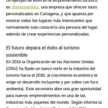
Un ejemplo de éxito en el emprendimiento turístico
es
Shorespaintour
, una empresa que ofreces tours
personalizados en Cartagena, y que apuesta por
mostrar todos los lugares más interesantes que
normalmente solo conocería una persona del lugar,
además de crear experiencias personalizadas.
El futuro depara el éxito al turismo
sostenible
En 2016 la Organización de las Naciones Unidas
(ONU) ha fijado un nuevo norte en la industria del
turismo hacia el 2030, al crecimiento económico le
exige un desarrollo incluyente y por sobre con foco
ambiental. Este escenario abre una gran oportunidad
para nuevos emprendimientos en una de las
industrias más pujantes del mundo. Según informa la