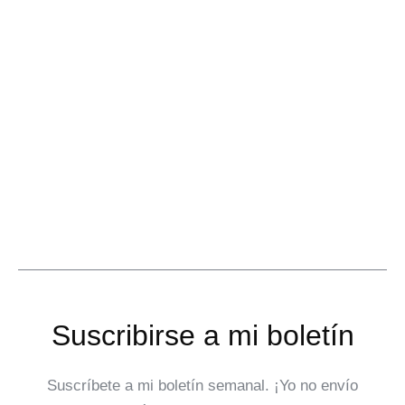
Suscribirse a mi boletín
Suscríbete a mi boletín semanal. ¡Yo no envío