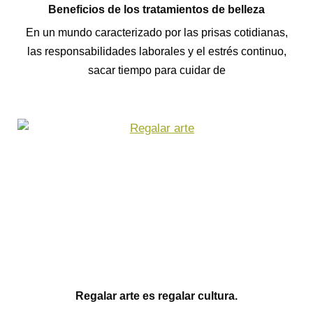
Beneficios de los tratamientos de belleza
En un mundo caracterizado por las prisas cotidianas,
las responsabilidades laborales y el estrés continuo,
sacar tiempo para cuidar de
Regalar arte es regalar cultura.