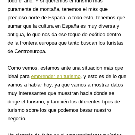
todo el año. Y si queremos el turismo más
puramente de montaña, tenemos el más que
precioso norte de España. A todo esto, tenemos que
sumar que la cultura en España es muy diversa y
antigua, lo que nos da ese toque de exótico dentro
de la frontera europea que tanto buscan los turistas
de Centroeuropa.
Como vemos, estamos ante una situación más que
ideal para
emprender en turismo
, y esto es de lo que
vamos a hablar hoy, ya que vamos a mostrar datos
muy interesantes que muestran hacia dónde se
dirige el turismo, y también los diferentes tipos de
turismo sobre los que podemos basar nuestro
negocio.