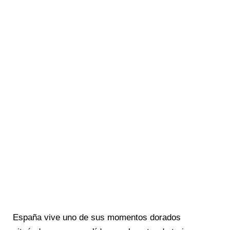
España vive uno de sus momentos dorados