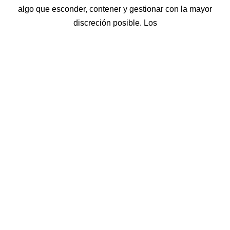
algo que esconder, contener y gestionar con la mayor
discreción posible. Los