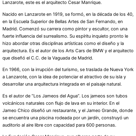
Lanzarote, este es el arquitecto Cesar Manrique.
Nacido en Lanzarote en 1919, se formó, en la década de los 40,
en la Escuela Superior de Bellas Artes de San Fernando, en
Madrid. Comenzó su carrera como pintor y escultor, con una
fuerte influencia del surrealismo. Su espíritu inquieto pronto le
hizo abordar otras disciplinas artísticas como el diseño y la
arquitectura. Es el autor de los Arts Cars de BMW y el arquitecto
que diseñó el C.C. de la Vaguada de Madrid.
En 1966, con la irrupción del turismo, se traslada de Nueva York
a Lanzarote, con la idea de potenciar el atractivo de su isla y
desarrollar una arquitectura integrada en el paisaje natural.
Es el autor de “Los Jameos del Agua”. Los jameos son tubos
volcánicos naturales con flujo de lava en su interior. En el
Jameo Chico diseñó un restaurante, y el Jameo Grande, donde
se encuentra una piscina rodeada por un jardín, construyó un
auditorio al aire libre con capacidad para 600 personas.