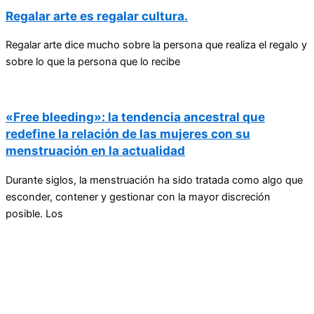
Regalar arte es regalar cultura.
Regalar arte dice mucho sobre la persona que realiza el regalo y
sobre lo que la persona que lo recibe
«Free bleeding»: la tendencia ancestral que
redefine la relación de las mujeres con su
menstruación en la actualidad
Durante siglos, la menstruación ha sido tratada como algo que
esconder, contener y gestionar con la mayor discreción
posible. Los