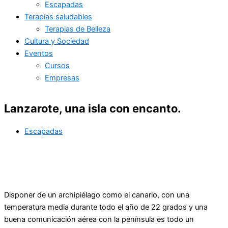
Escapadas
Terapias saludables
Terapias de Belleza
Cultura y Sociedad
Eventos
Cursos
Empresas
Lanzarote, una isla con encanto.
Escapadas
Disponer de un archipiélago como el canario, con una
temperatura media durante todo el año de 22 grados y una
buena comunicación aérea con la península es todo un