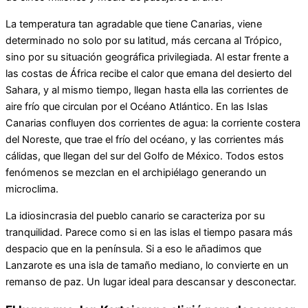
La temperatura tan agradable que tiene Canarias, viene
determinado no solo por su latitud, más cercana al Trópico,
sino por su situación geográfica privilegiada. Al estar frente a
las costas de África recibe el calor que emana del desierto del
Sahara, y al mismo tiempo, llegan hasta ella las corrientes de
aire frío que circulan por el Océano Atlántico. En las Islas
Canarias confluyen dos corrientes de agua: la corriente costera
del Noreste, que trae el frío del océano, y las corrientes más
cálidas, que llegan del sur del Golfo de México. Todos estos
fenómenos se mezclan en el archipiélago generando un
microclima.
La idiosincrasia del pueblo canario se caracteriza por su
tranquilidad. Parece como si en las islas el tiempo pasara más
despacio que en la península. Si a eso le añadimos que
Lanzarote es una isla de tamaño mediano, lo convierte en un
remanso de paz. Un lugar ideal para descansar y desconectar.