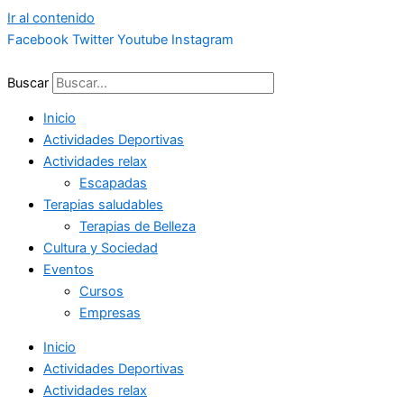
Ir al contenido
Facebook
Twitter
Youtube
Instagram
Buscar
Inicio
Actividades Deportivas
Actividades relax
Escapadas
Terapias saludables
Terapias de Belleza
Cultura y Sociedad
Eventos
Cursos
Empresas
Inicio
Actividades Deportivas
Actividades relax