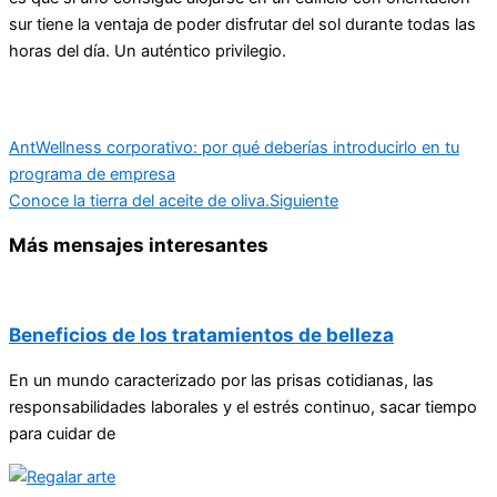
sur tiene la ventaja de poder disfrutar del sol durante todas las
horas del día. Un auténtico privilegio.
Ant
Wellness corporativo: por qué deberías introducirlo en tu
programa de empresa
Conoce la tierra del aceite de oliva.
Siguiente
Más mensajes interesantes
Beneficios de los tratamientos de belleza
En un mundo caracterizado por las prisas cotidianas, las
responsabilidades laborales y el estrés continuo, sacar tiempo
para cuidar de