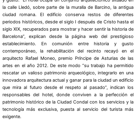
la calle Lledó, sobre parte de la muralla de Barcino, la antigua
ciudad romana. El edificio conserva restos de diferentes
periodos históricos, desde el siglo I después de Cristo hasta el
siglo XIX, recuperados para mostrar y hacer sentir la historia de
Barcelona”, explican desde la página web del prestigioso
establecimiento. En comunión entre historia y gusto
contemporáneo, la rehabilitación del recinto recayó en el
arquitecto Rafael Moneo, premio Príncipe de Asturias de las
artes en el año 2012. De este modo “su trabajo ha permitido
rescatar un valioso patrimonio arqueológico, integrarlo en una
innovadora arquitectura actual y ganar para la ciudad un edificio
que mira al futuro desde el respeto al pasado”, indican los
responsables del hotel, donde conviven a la perfección el
patrimonio histórico de la Ciudad Condal con los servicios y la
tecnología más exclusiva, puesta al servicio del turista más
exigente.