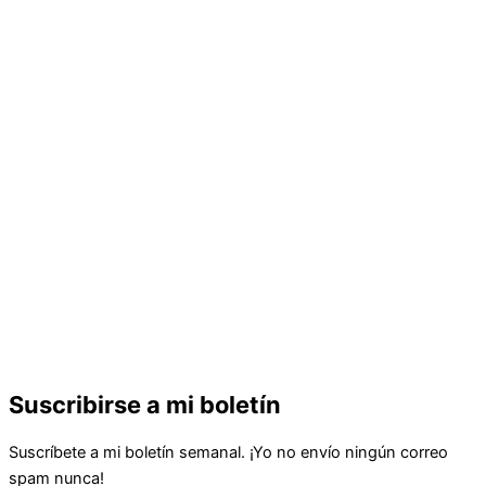
Suscribirse a mi boletín
Suscríbete a mi boletín semanal. ¡Yo no envío ningún correo
spam nunca!