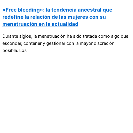
«Free bleeding»: la tendencia ancestral que
redefine la relación de las mujeres con su
menstruación en la actualidad
Durante siglos, la menstruación ha sido tratada como algo que
esconder, contener y gestionar con la mayor discreción
posible. Los