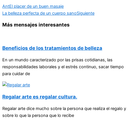
Ant
El placer de un buen masaje
La belleza perfecta de un cuerpo sano
Siguiente
Más mensajes interesantes
Beneficios de los tratamientos de belleza
En un mundo caracterizado por las prisas cotidianas, las
responsabilidades laborales y el estrés continuo, sacar tiempo
para cuidar de
Regalar arte es regalar cultura.
Regalar arte dice mucho sobre la persona que realiza el regalo y
sobre lo que la persona que lo recibe