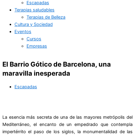
Escapadas
Terapias saludables
Terapias de Belleza
Cultura y Sociedad
Eventos
Cursos
Empresas
El Barrio Gótico de Barcelona, una
maravilla inesperada
Escapadas
La esencia más secreta de una de las mayores metrópolis del
Mediterráneo, el encanto de un empedrado que contempla
impertérrito el paso de los siglos, la monumentalidad de las