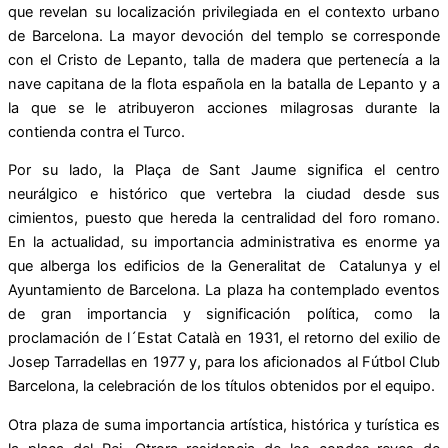
que revelan su localización privilegiada en el contexto urbano
de Barcelona. La mayor devoción del templo se corresponde
con el Cristo de Lepanto, talla de madera que pertenecía a la
nave capitana de la flota española en la batalla de Lepanto y a
la que se le atribuyeron acciones milagrosas durante la
contienda contra el Turco.
Por su lado, la Plaça de Sant Jaume significa el centro
neurálgico e histórico que vertebra la ciudad desde sus
cimientos, puesto que hereda la centralidad del foro romano.
En la actualidad, su importancia administrativa es enorme ya
que alberga los edificios de la Generalitat de Catalunya y el
Ayuntamiento de Barcelona. La plaza ha contemplado eventos
de gran importancia y significación política, como la
proclamación de l´Estat Català en 1931, el retorno del exilio de
Josep Tarradellas en 1977 y, para los aficionados al Fútbol Club
Barcelona, la celebración de los títulos obtenidos por el equipo.
Otra plaza de suma importancia artística, histórica y turística es