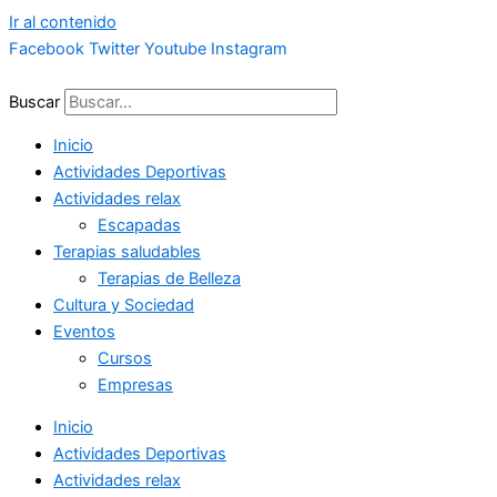
Ir al contenido
Facebook
Twitter
Youtube
Instagram
Buscar
Inicio
Actividades Deportivas
Actividades relax
Escapadas
Terapias saludables
Terapias de Belleza
Cultura y Sociedad
Eventos
Cursos
Empresas
Inicio
Actividades Deportivas
Actividades relax