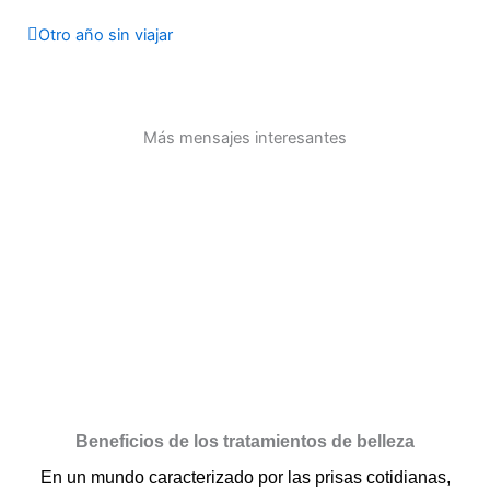
Otro año sin viajar
Más mensajes interesantes
Beneficios de los tratamientos de belleza
En un mundo caracterizado por las prisas cotidianas,