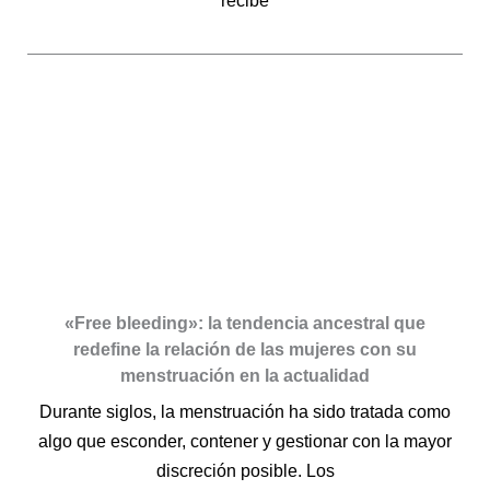
recibe
«Free bleeding»: la tendencia ancestral que
redefine la relación de las mujeres con su
menstruación en la actualidad
Durante siglos, la menstruación ha sido tratada como
algo que esconder, contener y gestionar con la mayor
discreción posible. Los