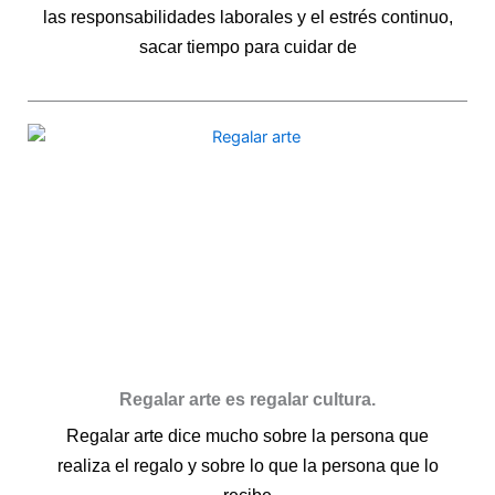
las responsabilidades laborales y el estrés continuo,
sacar tiempo para cuidar de
Regalar arte es regalar cultura.
Regalar arte dice mucho sobre la persona que
realiza el regalo y sobre lo que la persona que lo