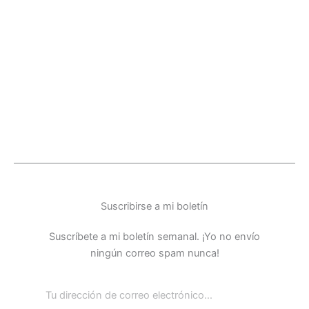
Suscribirse a mi boletín
Suscríbete a mi boletín semanal. ¡Yo no envío
ningún correo spam nunca!
Email