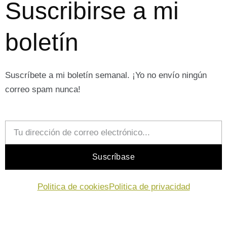
Suscribirse a mi
boletín
Suscríbete a mi boletín semanal. ¡Yo no envío ningún
correo spam nunca!
Email
Suscríbase
Politica de cookies
Politica de privacidad