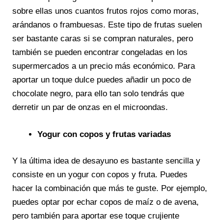
sobre ellas unos cuantos frutos rojos como moras,
arándanos o frambuesas. Este tipo de frutas suelen
ser bastante caras si se compran naturales, pero
también se pueden encontrar congeladas en los
supermercados a un precio más económico. Para
aportar un toque dulce puedes añadir un poco de
chocolate negro, para ello tan solo tendrás que
derretir un par de onzas en el microondas.
Yogur con copos y frutas variadas
Y la última idea de desayuno es bastante sencilla y
consiste en un yogur con copos y fruta. Puedes
hacer la combinación que más te guste. Por ejemplo,
puedes optar por echar copos de maíz o de avena,
pero también para aportar ese toque crujiente