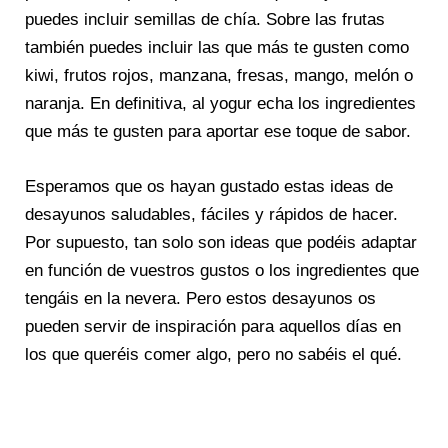
puedes incluir semillas de chía. Sobre las frutas
también puedes incluir las que más te gusten como
kiwi, frutos rojos, manzana, fresas, mango, melón o
naranja. En definitiva, al yogur echa los ingredientes
que más te gusten para aportar ese toque de sabor.
Esperamos que os hayan gustado estas ideas de
desayunos saludables, fáciles y rápidos de hacer.
Por supuesto, tan solo son ideas que podéis adaptar
en función de vuestros gustos o los ingredientes que
tengáis en la nevera. Pero estos desayunos os
pueden servir de inspiración para aquellos días en
los que queréis comer algo, pero no sabéis el qué.