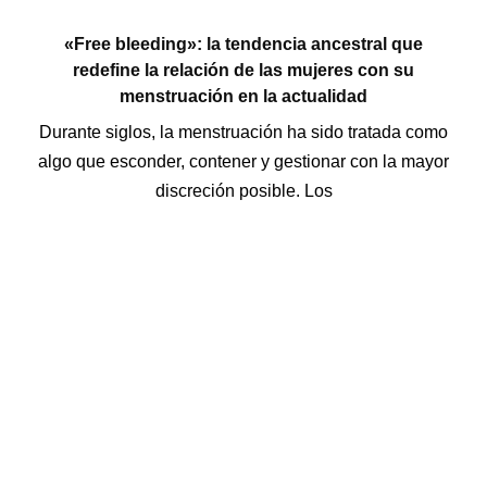
«Free bleeding»: la tendencia ancestral que
redefine la relación de las mujeres con su
menstruación en la actualidad
Durante siglos, la menstruación ha sido tratada como
algo que esconder, contener y gestionar con la mayor
discreción posible. Los