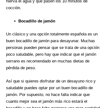
hierva el agua y que pasen los 10 minutos de
cocción.
Bocadillo de jamón
Un clásico y una opción totalmente española es un
buen bocadillo de jamón para desayunar. Muchas
personas pueden pensar que se trata de una opción
poco saludable, pero hay que indicar que el jamón
serrano es recomendado en muchas dietas de
pérdida de peso.
Así que si quieres disfrutar de un desayuno rico y
saludable puedes optar por un buen bocadillo de
jamón. Por supuesto, no hace falta indicar que
cuanto mejor sea el jamón más rico estará el