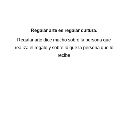
Regalar arte es regalar cultura.
Regalar arte dice mucho sobre la persona que
realiza el regalo y sobre lo que la persona que lo
recibe