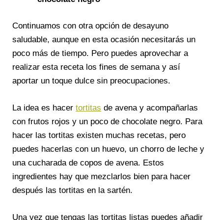
Continuamos con otra opción de desayuno
saludable, aunque en esta ocasión necesitarás un
poco más de tiempo. Pero puedes aprovechar a
realizar esta receta los fines de semana y así
aportar un toque dulce sin preocupaciones.
La idea es hacer
tortitas
de avena y acompañarlas
con frutos rojos y un poco de chocolate negro. Para
hacer las tortitas existen muchas recetas, pero
puedes hacerlas con un huevo, un chorro de leche y
una cucharada de copos de avena. Estos
ingredientes hay que mezclarlos bien para hacer
después las tortitas en la sartén.
Una vez que tengas las tortitas listas puedes añadir