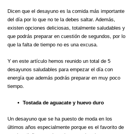
Dicen que el desayuno es la comida más importante
del día por lo que no te la debes saltar. Además,
existen opciones deliciosas, totalmente saludables y
que podrás preparar en cuestión de segundos, por lo
que la falta de tiempo no es una excusa.
Y en este artículo hemos reunido un total de 5
desayunos saludables para empezar el día con
energía que además podrás preparar en muy poco
tiempo.
Tostada de aguacate y huevo duro
Un desayuno que se ha puesto de moda en los
últimos años especialmente porque es el favorito de