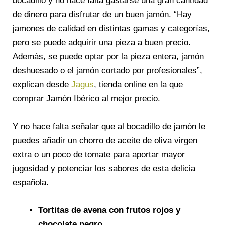
bocadillo y no hace falta gastarse una gran cantidad
de dinero para disfrutar de un buen jamón. “Hay
jamones de calidad en distintas gamas y categorías,
pero se puede adquirir una pieza a buen precio.
Además, se puede optar por la pieza entera, jamón
deshuesado o el jamón cortado por profesionales”,
explican desde
Jagus
, tienda online en la que
comprar Jamón Ibérico al mejor precio.
Y no hace falta señalar que al bocadillo de jamón le
puedes añadir un chorro de aceite de oliva virgen
extra o un poco de tomate para aportar mayor
jugosidad y potenciar los sabores de esta delicia
española.
Tortitas de avena con frutos rojos y
chocolate negro