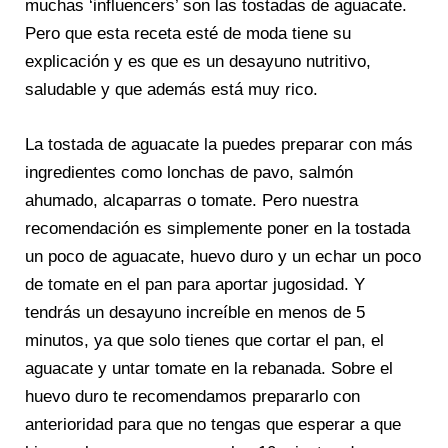
muchas ‘influencers’ son las tostadas de aguacate.
Pero que esta receta esté de moda tiene su
explicación y es que es un desayuno nutritivo,
saludable y que además está muy rico.
La tostada de aguacate la puedes preparar con más
ingredientes como lonchas de pavo, salmón
ahumado, alcaparras o tomate. Pero nuestra
recomendación es simplemente poner en la tostada
un poco de aguacate, huevo duro y un echar un poco
de tomate en el pan para aportar jugosidad. Y
tendrás un desayuno increíble en menos de 5
minutos, ya que solo tienes que cortar el pan, el
aguacate y untar tomate en la rebanada. Sobre el
huevo duro te recomendamos prepararlo con
anterioridad para que no tengas que esperar a que