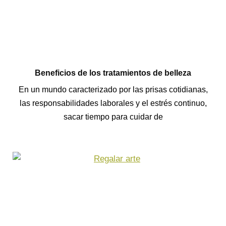
Beneficios de los tratamientos de belleza
En un mundo caracterizado por las prisas cotidianas,
las responsabilidades laborales y el estrés continuo,
sacar tiempo para cuidar de