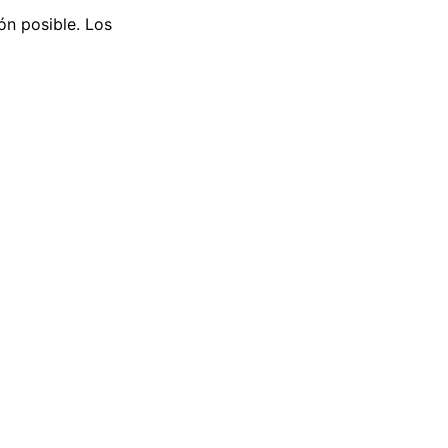
ón posible. Los