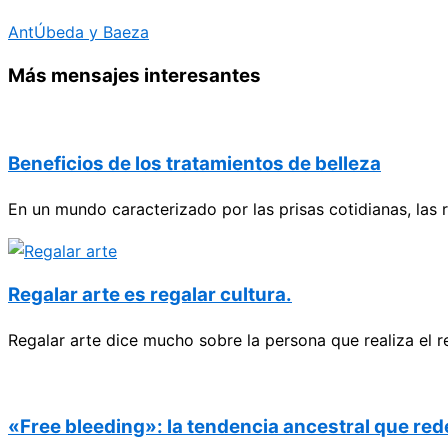
Ant
Úbeda y Baeza
Más mensajes interesantes
Beneficios de los tratamientos de belleza
En un mundo caracterizado por las prisas cotidianas, las 
Regalar arte es regalar cultura.
Regalar arte dice mucho sobre la persona que realiza el r
«Free bleeding»: la tendencia ancestral que rede