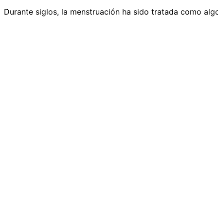
Durante siglos, la menstruación ha sido tratada como alg