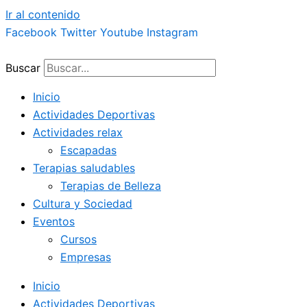
Ir al contenido
Facebook
Twitter
Youtube
Instagram
Buscar
Inicio
Actividades Deportivas
Actividades relax
Escapadas
Terapias saludables
Terapias de Belleza
Cultura y Sociedad
Eventos
Cursos
Empresas
Inicio
Actividades Deportivas