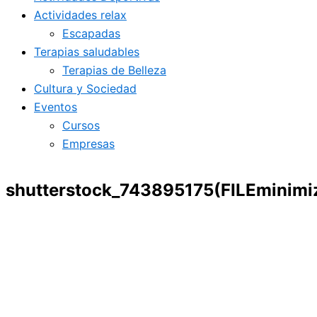
Actividades relax
Escapadas
Terapias saludables
Terapias de Belleza
Cultura y Sociedad
Eventos
Cursos
Empresas
shutterstock_743895175(FILEminimi