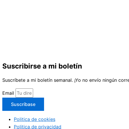
Suscribirse a mi boletín
Suscríbete a mi boletín semanal. ¡Yo no envío ningún cor
Email
Suscríbase
Politica de cookies
Politica de privacidad