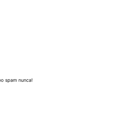
reo spam nunca!