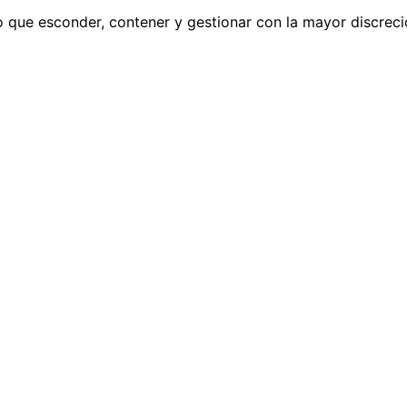
o que esconder, contener y gestionar con la mayor discreci