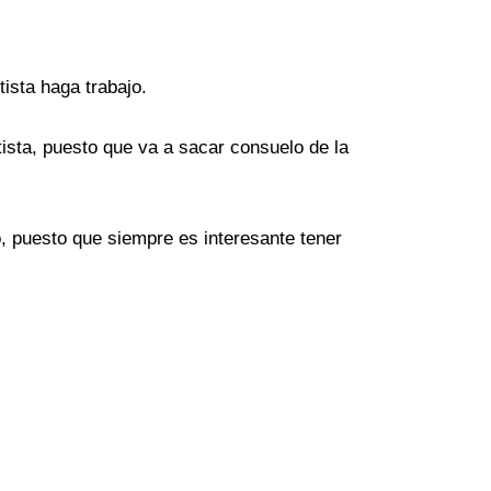
ista haga trabajo.
ista, puesto que va a sacar consuelo de la
, puesto que siempre es interesante tener