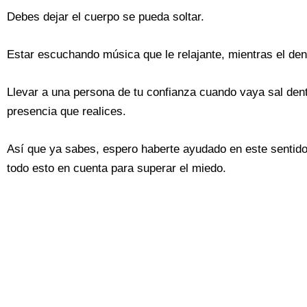
Debes dejar el cuerpo se pueda soltar.
Estar escuchando música que le relajante, mientras el dent
Llevar a una persona de tu confianza cuando vaya sal dent
presencia que realices.
Así que ya sabes, espero haberte ayudado en este sentido
todo esto en cuenta para superar el miedo.