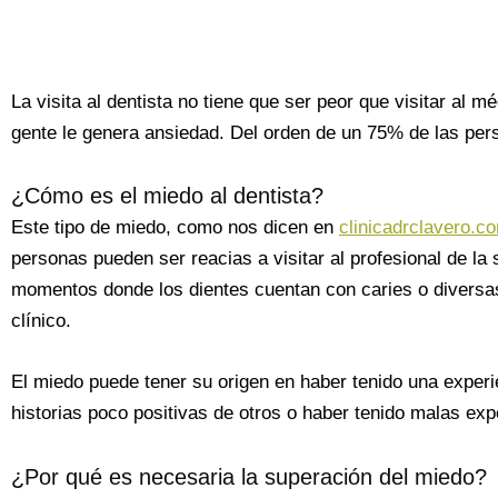
La visita al dentista no tiene que ser peor que visitar al 
gente le genera ansiedad. Del orden de un 75% de las per
¿Cómo es el miedo al dentista?
Este tipo de miedo, como nos dicen en
clinicadrclavero.c
personas pueden ser reacias a visitar al profesional de la 
momentos donde los dientes cuentan con caries o diversas
clínico.
El miedo puede tener su origen en haber tenido una experi
historias poco positivas de otros o haber tenido malas exp
¿Por qué es necesaria la superación del miedo?