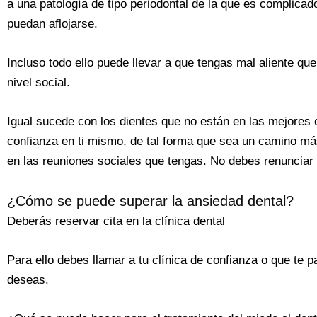
a una patología de tipo periodontal de la que es complicad
puedan aflojarse.
Incluso todo ello puede llevar a que tengas mal aliente q
nivel social.
Igual sucede con los dientes que no están en las mejores 
confianza en ti mismo, de tal forma que sea un camino má
en las reuniones sociales que tengas. No debes renunciar 
¿Cómo se puede superar la ansiedad dental?
Deberás reservar cita en la clínica dental
Para ello debes llamar a tu clínica de confianza o que te 
deseas.