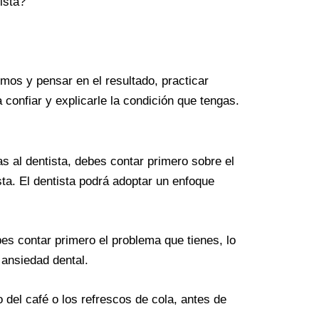
ista?
os y pensar en el resultado, practicar
 confiar y explicarle la condición que tengas.
 al dentista, debes contar primero sobre el
ta. El dentista podrá adoptar un enfoque
es contar primero el problema que tienes, lo
 ansiedad dental.
 del café o los refrescos de cola, antes de