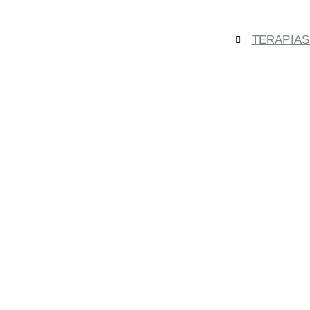
TERAPIAS