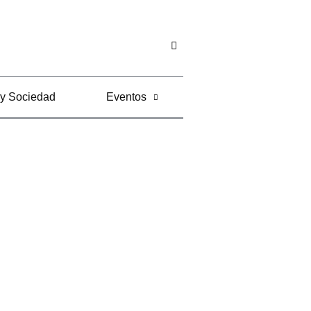
 y Sociedad
Eventos