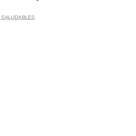
 SALUDABLES