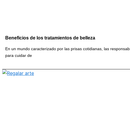
Beneficios de los tratamientos de belleza
En un mundo caracterizado por las prisas cotidianas, las responsabi
para cuidar de