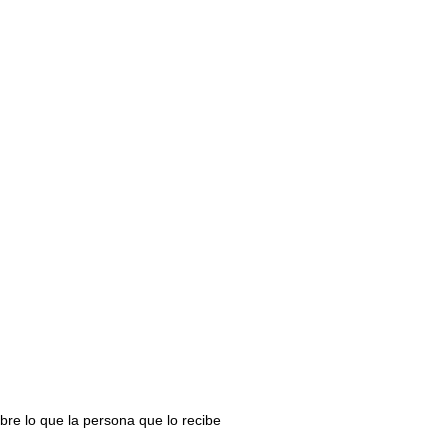
bre lo que la persona que lo recibe