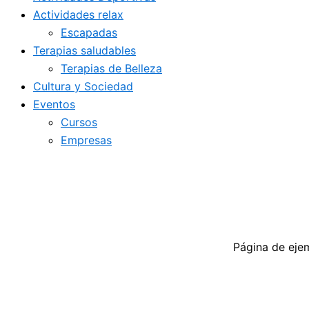
Actividades relax
Escapadas
Terapias saludables
Terapias de Belleza
Cultura y Sociedad
Eventos
Cursos
Empresas
Página de eje