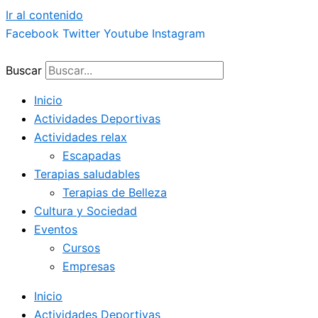
Ir al contenido
Facebook
Twitter
Youtube
Instagram
Buscar
Inicio
Actividades Deportivas
Actividades relax
Escapadas
Terapias saludables
Terapias de Belleza
Cultura y Sociedad
Eventos
Cursos
Empresas
Inicio
Actividades Deportivas