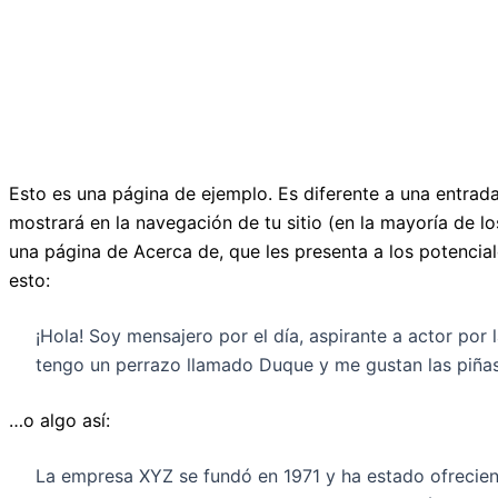
Esto es una página de ejemplo. Es diferente a una entrad
mostrará en la navegación de tu sitio (en la mayoría de 
una página de Acerca de, que les presenta a los potenciale
esto:
¡Hola! Soy mensajero por el día, aspirante a actor por 
tengo un perrazo llamado Duque y me gustan las piñas
…o algo así:
La empresa XYZ se fundó en 1971 y ha estado ofrecien