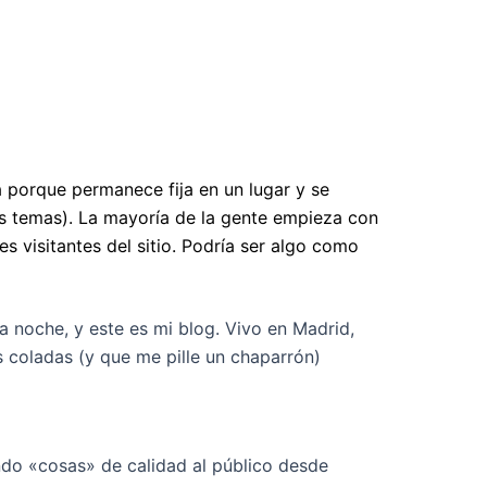
a porque permanece fija en un lugar y se
los temas). La mayoría de la gente empieza con
s visitantes del sitio. Podría ser algo como
la noche, y este es mi blog. Vivo en Madrid,
 coladas (y que me pille un chaparrón)
do «cosas» de calidad al público desde