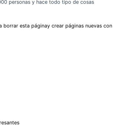
000 personas y hace todo tipo de cosas
 borrar esta páginay crear páginas nuevas con
resantes