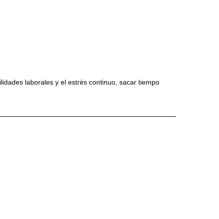
lidades laborales y el estrés continuo, sacar tiempo