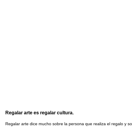
Regalar arte es regalar cultura.
Regalar arte dice mucho sobre la persona que realiza el regalo y so