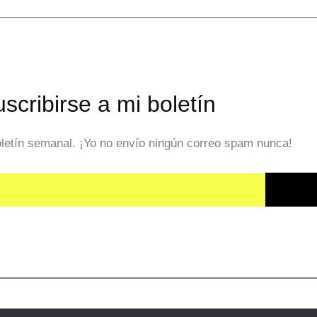
scribirse a mi boletín
oletín semanal. ¡Yo no envío ningún correo spam nunca!