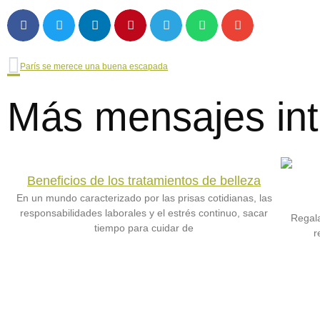
Ant
París se merece una buena escapada
Más mensajes int
Beneficios de los tratamientos de belleza
En un mundo caracterizado por las prisas cotidianas, las
responsabilidades laborales y el estrés continuo, sacar
Regala
tiempo para cuidar de
r