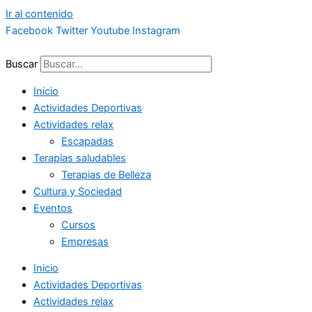
Ir al contenido
Facebook
Twitter
Youtube
Instagram
Buscar
Inicio
Actividades Deportivas
Actividades relax
Escapadas
Terapias saludables
Terapias de Belleza
Cultura y Sociedad
Eventos
Cursos
Empresas
Inicio
Actividades Deportivas
Actividades relax