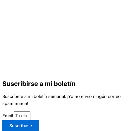
Suscribirse a mi boletín
Suscríbete a mi boletín semanal. ¡Yo no envío ningún correo
spam nunca!
Email
Suscríbase