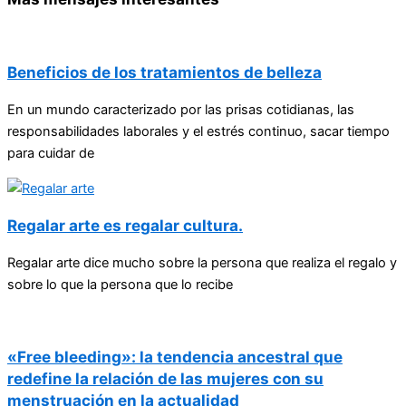
Beneficios de los tratamientos de belleza
En un mundo caracterizado por las prisas cotidianas, las
responsabilidades laborales y el estrés continuo, sacar tiempo
para cuidar de
Regalar arte es regalar cultura.
Regalar arte dice mucho sobre la persona que realiza el regalo y
sobre lo que la persona que lo recibe
«Free bleeding»: la tendencia ancestral que
redefine la relación de las mujeres con su
menstruación en la actualidad