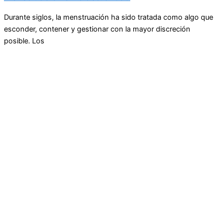
Durante siglos, la menstruación ha sido tratada como algo que
esconder, contener y gestionar con la mayor discreción
posible. Los