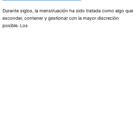
Durante siglos, la menstruación ha sido tratada como algo que
esconder, contener y gestionar con la mayor discreción
posible. Los