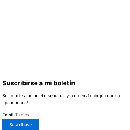
Suscribirse a mi boletín
Suscríbete a mi boletín semanal. ¡Yo no envío ningún correo
spam nunca!
Email
Suscríbase