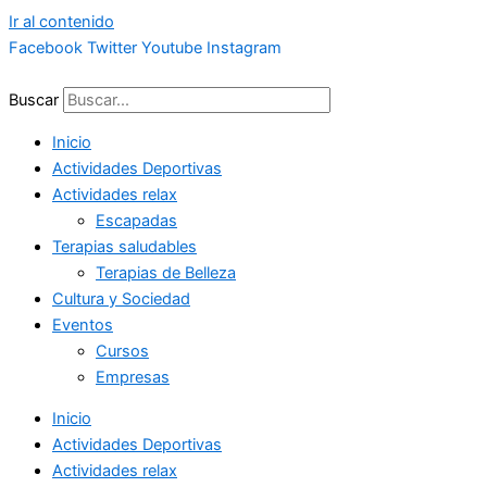
Ir al contenido
Facebook
Twitter
Youtube
Instagram
Buscar
Inicio
Actividades Deportivas
Actividades relax
Escapadas
Terapias saludables
Terapias de Belleza
Cultura y Sociedad
Eventos
Cursos
Empresas
Inicio
Actividades Deportivas
Actividades relax