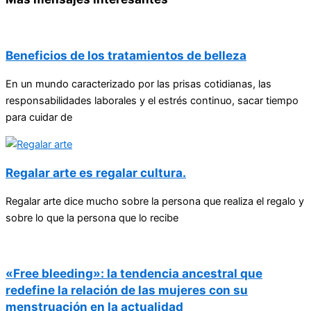
Beneficios de los tratamientos de belleza
En un mundo caracterizado por las prisas cotidianas, las
responsabilidades laborales y el estrés continuo, sacar tiempo
para cuidar de
Regalar arte es regalar cultura.
Regalar arte dice mucho sobre la persona que realiza el regalo y
sobre lo que la persona que lo recibe
«Free bleeding»: la tendencia ancestral que
redefine la relación de las mujeres con su
menstruación en la actualidad