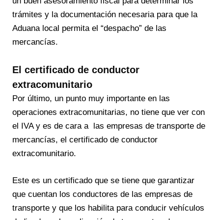
un buen asesoramiento fiscal para determinar los
trámites y la documentación necesaria para que la
Aduana local permita el “despacho” de las
mercancías.
El certificado de conductor
extracomunitario
Por último, un punto muy importante en las
operaciones extracomunitarias, no tiene que ver con
el IVA y es de cara a las empresas de transporte de
mercancías, el certificado de conductor
extracomunitario.
Este es un certificado que se tiene que garantizar
que cuentan los conductores de las empresas de
transporte y que los habilita para conducir vehículos