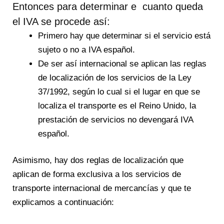
Entonces para determinar e cuanto queda
el IVA se procede así:
Primero hay que determinar si el servicio está
sujeto o no a IVA español.
De ser así internacional se aplican las reglas
de localización de los servicios de la Ley
37/1992, según lo cual si el lugar en que se
localiza el transporte es el Reino Unido, la
prestación de servicios no devengará IVA
español.
Asimismo, hay dos reglas de localización que
aplican de forma exclusiva a los servicios de
transporte internacional de mercancías y que te
explicamos a continuación: