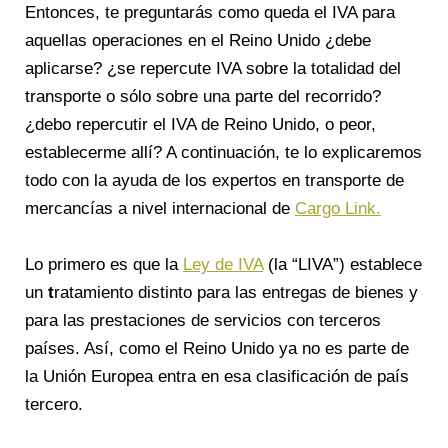
Entonces, te preguntarás como queda el IVA para
aquellas operaciones en el Reino Unido ¿debe
aplicarse? ¿se repercute IVA sobre la totalidad del
transporte o sólo sobre una parte del recorrido?
¿debo repercutir el IVA de Reino Unido, o peor,
establecerme allí? A continuación, te lo explicaremos
todo con la ayuda de los expertos en transporte de
mercancías a nivel internacional de
Cargo Link.
Lo primero es que la
Ley de IVA
(la “LIVA”) establece
un
t
ratamiento distinto para las entregas de bienes y
para las prestaciones de servicios con terceros
países. Así, como el Reino Unido ya no es parte de
la Unión Europea entra en esa clasificación de país
tercero.