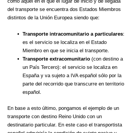
como aquel en el que el lugar de inicio y de llegada
del transporte se encuentra dos Estados Miembros
distintos de la Unión Europea siendo que:
Transporte intracomunitario a particulares
:
es el servicio se localiza en el Estado
Miembro en que se inicia el transporte.
Transporte extracomunitario
(con destino a
un País Tercero): el servicio se localiza en
España y va sujeto a IVA español sólo por la
parte del recorrido que transcurre en territorio
español.
En base a esto último, pongamos el ejemplo de un
transporte con destino Reino Unido con un
destinatario particular. En este caso el transportista