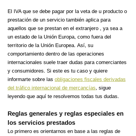
El IVA que se debe pagar por la veta de u producto o
prestación de un servicio también aplica para
aquellos que se prestan en el extranjero , ya sea a
un estado de la Unión Europa, como fuera del
territorio de la Unión Europea. Así, su
comportamiento dentro de las operaciones
internacionales suele traer dudas para comerciantes
y consumidores. Si este es tu caso y quiere
informarte sobre las
obligaciones fiscales derivadas
del tráfico internacional de mercancías
, sigue
leyendo que aquí te resolvemos todas tus dudas.
Reglas generales y reglas especiales en
los servicios prestados
Lo primero es orientarnos en base a las
reglas de