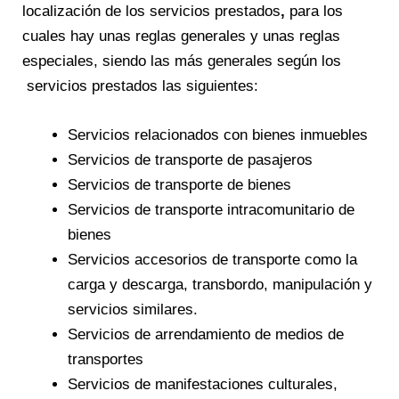
localización de los servicios prestados
,
para los
cuales hay unas reglas generales
y unas
reglas
especiales, siendo las más generales según los
servicios prestados las siguientes:
Servicios relacionados con bienes inmuebles
Servicios de transporte de pasajeros
Servicios de transporte de bienes
Servicios de transporte intracomunitario de
bienes
Servicios accesorios de transporte como la
carga y descarga, transbordo, manipulación y
servicios similares.
Servicios de arrendamiento de medios de
transportes
Servicios de manifestaciones culturales,