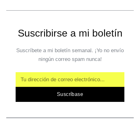
Suscribirse a mi boletín
Suscríbete a mi boletín semanal. ¡Yo no envío
ningún correo spam nunca!
Email
Suscríbase