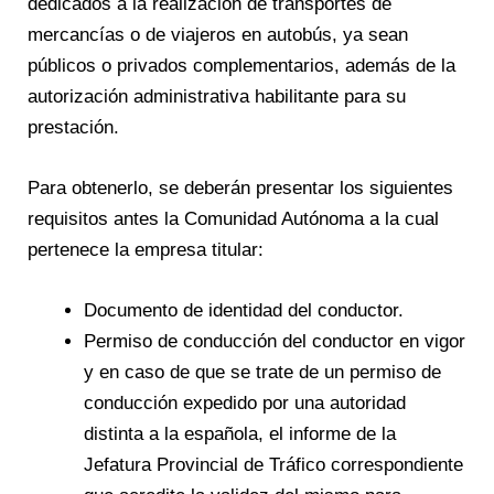
dedicados a la realización de transportes de
mercancías o de viajeros en autobús, ya sean
públicos o privados complementarios, además de la
autorización administrativa habilitante para su
prestación.
Para obtenerlo, se deberán presentar los siguientes
requisitos antes la Comunidad Autónoma a la cual
pertenece la empresa titular:
Documento de identidad del conductor.
Permiso de conducción del conductor en vigor
y en caso de que se trate de un permiso de
conducción expedido por una autoridad
distinta a la española, el informe de la
Jefatura Provincial de Tráfico correspondiente