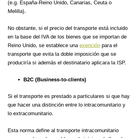
(e.g. España-Reino Unido, Canarias, Ceuta o
Melilla).
No obstante, si el precio del transporte está incluido
en la base del IVA de los bienes que se importan de
Reino Unido, se establece una
exención
para el
transporte que evita la doble imposición que se
produciría si además el destinatario aplicara la ISP.
B2C (Business-to-clients)
Si el transporte es prestado a particulares si que hay
que hacer una distinción entre lo intracomunitario y
lo extracomunitario.
Esta norma define al transporte intracomunitario