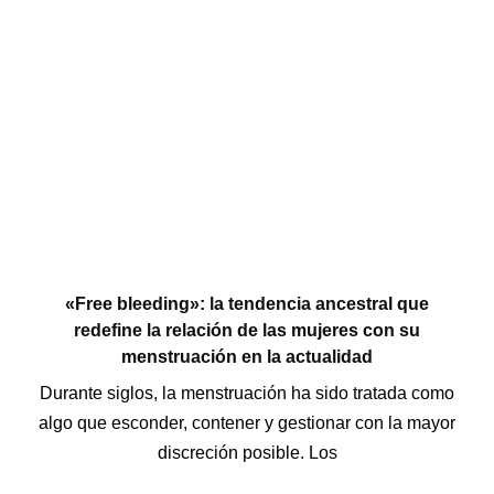
«Free bleeding»: la tendencia ancestral que
redefine la relación de las mujeres con su
menstruación en la actualidad
Durante siglos, la menstruación ha sido tratada como
algo que esconder, contener y gestionar con la mayor
discreción posible. Los