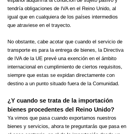
español adquiriría la condición de sujeto pasivo y
tendría obligaciones de IVA en el Reino Unido, al
igual que en cualquiera de los países intermedios
que atraviese en el trayecto.
No obstante, cabe acotar que cuando el servicio de
transporte es para la entrega de bienes, la Directiva
de IVA de la UE prevé una exención en el ámbito
internacional en cumplimiento de ciertos requisitos,
siempre que estas se expidan directamente con
destino a un punto situado fuera de la Comunidad.
¿Y cuando se trata de la importación
bienes procedentes del Reino Unido?
Ya vimos que pasa cuando exportamos nuestros
bienes y servicios, ahora te preguntarás que pasa en