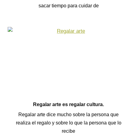
sacar tiempo para cuidar de
Regalar arte es regalar cultura.
Regalar arte dice mucho sobre la persona que
realiza el regalo y sobre lo que la persona que lo
recibe