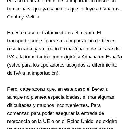
el caso contrario, en el de la importación desde un
tercer país, que ya sabemos que incluye a Canarias,
Ceuta y Melilla.
En este caso el tratamiento es el mismo. El
transporte suele ligarse a la importación de bienes
relacionada, y su precio formará parte de la base del
IVA a la importación que exigirá la Aduana en España
(salvo para los operadores acogidos al diferimiento
de IVA a la importación).
Pero, cabe acotar que, en este caso el Berexit,
aunque no plantea especialidades, si trae algunas
dificultades y muchos inconvenientes. Para
comenzar, para poder asegurar la entrada de
mercancía en la UE o en el Reino Unido, se exigirá