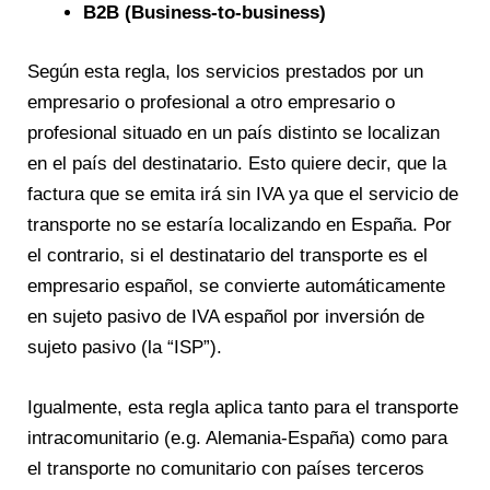
B2B (Business-to-business)
Según esta regla, los servicios prestados por un
empresario o profesional a otro empresario o
profesional situado en un país distinto se localizan
en el país del destinatario. Esto quiere decir, que la
factura que se emita irá sin IVA ya que el servicio de
transporte no se estaría localizando en España. Por
el contrario, si el destinatario del transporte es el
empresario español, se convierte automáticamente
en sujeto pasivo de IVA español por inversión de
sujeto pasivo (la “ISP”).
Igualmente, esta regla aplica tanto para el transporte
intracomunitario (e.g. Alemania-España) como para
el transporte no comunitario con países terceros