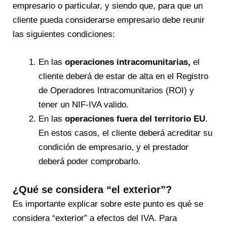
empresario o particular, y siendo que, para que un
cliente pueda considerarse empresario debe reunir
las siguientes condiciones:
En las
operaciones intracomunitarias,
el
cliente deberá de estar de alta en el Registro
de Operadores Intracomunitarios (ROI) y
tener un NIF-IVA valido.
En las
operaciones fuera del territorio EU
.
En estos casos, el cliente deberá acreditar su
condición de empresario, y el prestador
deberá poder comprobarlo.
¿Qué se considera “el exterior”?
Es importante explicar sobre este punto es qué se
considera “exterior” a efectos del IVA. Para