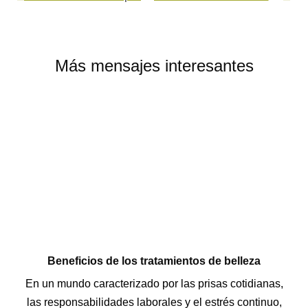
Más mensajes interesantes
Beneficios de los tratamientos de belleza
En un mundo caracterizado por las prisas cotidianas,
las responsabilidades laborales y el estrés continuo,