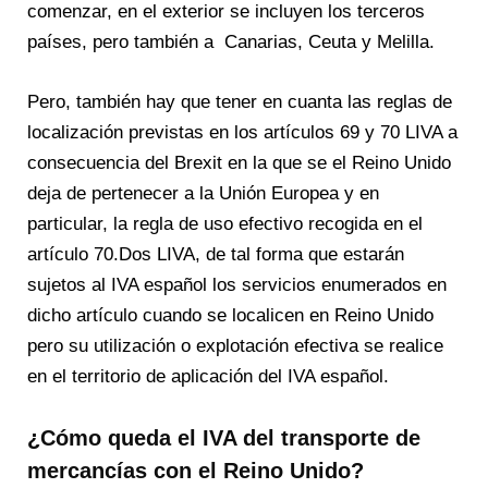
comenzar, en el exterior se incluyen los terceros
países, pero también a Canarias, Ceuta y Melilla.
Pero, también hay que tener en cuanta las reglas de
localización previstas en los artículos 69 y 70 LIVA a
consecuencia del Brexit en la que se el Reino Unido
deja de pertenecer a la Unión Europea y en
particular, la regla de uso efectivo recogida en el
artículo 70.Dos LIVA, de tal forma que estarán
sujetos al IVA español los servicios enumerados en
dicho artículo cuando se localicen en Reino Unido
pero su utilización o explotación efectiva se realice
en el territorio de aplicación del IVA español.
¿Cómo queda el IVA del transporte de
mercancías con el Reino Unido?