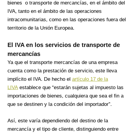
bienes o transporte de mercancías, en el ámbito del
IVA, tanto en el ámbito de las operaciones
intracomunitarias, como en las operaciones fuera del
territorio de la Unión Europea.
El IVA en los servicios de transporte de
mercancías
Ya que el transporte mercancías de una empresa
cuenta como la prestación de servicio, este lleva
implícito el IVA. De hecho el
artículo 17 de la
LIVA
establece que “estarán sujetas al impuesto las
importaciones de bienes, cualquiera que sea el fin a
que se destinen y la condición del importador”.
Así, este varía dependiendo del destino de la
mercancía y el tipo de cliente, distinguiendo entre