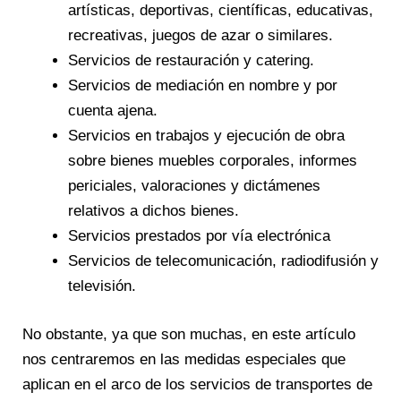
artísticas, deportivas, científicas, educativas,
recreativas, juegos de azar o similares.
Servicios de restauración y catering.
Servicios de mediación en nombre y por
cuenta ajena.
Servicios en trabajos y ejecución de obra
sobre bienes muebles corporales, informes
periciales, valoraciones y dictámenes
relativos a dichos bienes.
Servicios prestados por vía electrónica
Servicios de telecomunicación, radiodifusión y
televisión.
No obstante, ya que son muchas, en este artículo
nos centraremos en las medidas especiales que
aplican en el arco de los servicios de transportes de