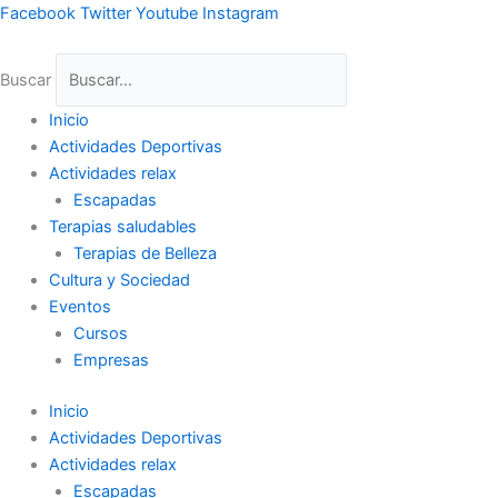
Ir
Facebook
Twitter
Youtube
Instagram
al
contenido
Buscar
Inicio
Actividades Deportivas
Actividades relax
Escapadas
Terapias saludables
Terapias de Belleza
Cultura y Sociedad
Eventos
Cursos
Empresas
Inicio
Actividades Deportivas
Actividades relax
Escapadas