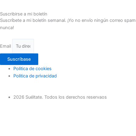
Suscribirse a mi boletín
Suscríbete a mi boletín semanal. ¡Yo no envío ningún correo spam
nunca!
Email
Suscríbase
Politica de cookies
Politica de privacidad
2026 Suéltate. Todos los derechos reservaos
Inicio
Actividades Deportivas
Actividades relax