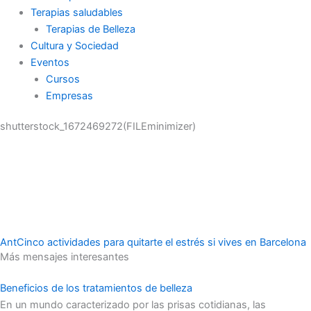
Terapias saludables
Terapias de Belleza
Cultura y Sociedad
Eventos
Cursos
Empresas
shutterstock_1672469272(FILEminimizer)
Ant
Cinco actividades para quitarte el estrés si vives en Barcelona
Más mensajes interesantes
Beneficios de los tratamientos de belleza
En un mundo caracterizado por las prisas cotidianas, las