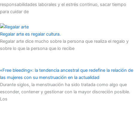
responsabilidades laborales y el estrés continuo, sacar tiempo
para cuidar de
Regalar arte es regalar cultura.
Regalar arte dice mucho sobre la persona que realiza el regalo y
sobre lo que la persona que lo recibe
«Free bleeding»: la tendencia ancestral que redefine la relación de
las mujeres con su menstruación en la actualidad
Durante siglos, la menstruación ha sido tratada como algo que
esconder, contener y gestionar con la mayor discreción posible.
Los