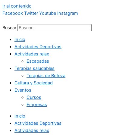
Ir al contenido
Facebook
Twitter
Youtube
Instagram
Buscar
Inicio
Actividades Deportivas
Actividades relax
Escapadas
Terapias saludables
Terapias de Belleza
Cultura y Sociedad
Eventos
Cursos
Empresas
Inicio
Actividades Deportivas
Actividades relax