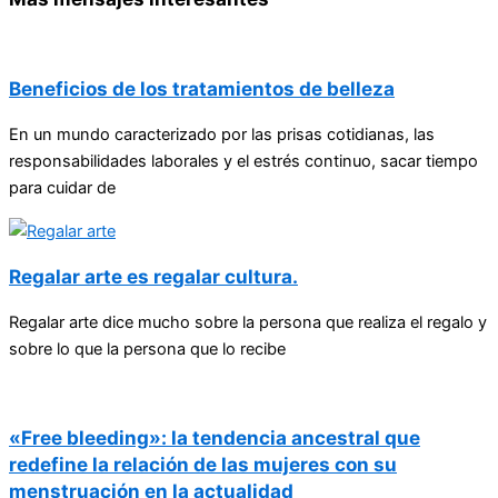
Beneficios de los tratamientos de belleza
En un mundo caracterizado por las prisas cotidianas, las
responsabilidades laborales y el estrés continuo, sacar tiempo
para cuidar de
Regalar arte es regalar cultura.
Regalar arte dice mucho sobre la persona que realiza el regalo y
sobre lo que la persona que lo recibe
«Free bleeding»: la tendencia ancestral que
redefine la relación de las mujeres con su
menstruación en la actualidad