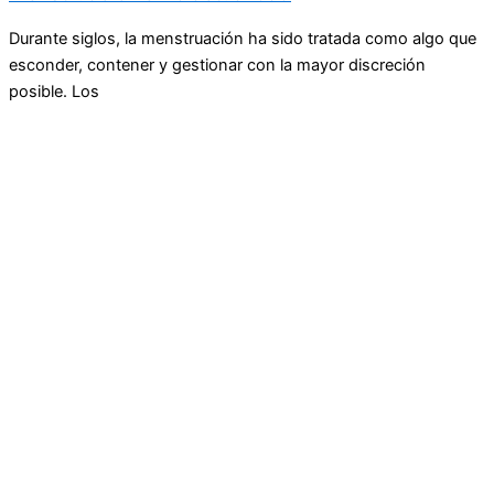
Durante siglos, la menstruación ha sido tratada como algo que
esconder, contener y gestionar con la mayor discreción
posible. Los