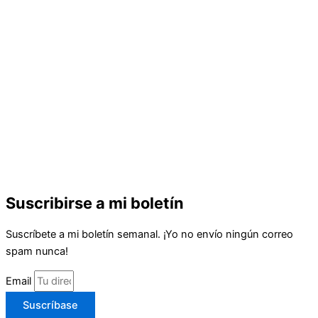
Suscribirse a mi boletín
Suscríbete a mi boletín semanal. ¡Yo no envío ningún correo
spam nunca!
Email
Suscríbase