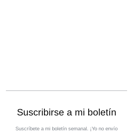
Suscribirse a mi boletín
Suscríbete a mi boletín semanal. ¡Yo no envío