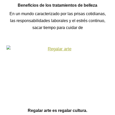
Beneficios de los tratamientos de belleza
En un mundo caracterizado por las prisas cotidianas,
las responsabilidades laborales y el estrés continuo,
sacar tiempo para cuidar de
Regalar arte es regalar cultura.