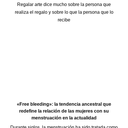
Regalar arte dice mucho sobre la persona que
realiza el regalo y sobre lo que la persona que lo
recibe
«Free bleeding»: la tendencia ancestral que
redefine la relación de las mujeres con su
menstruación en la actualidad
Durante siglos, la menstruación ha sido tratada como