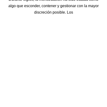
algo que esconder, contener y gestionar con la mayor
discreción posible. Los