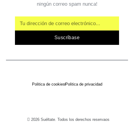
ningún correo spam nunca!
Email
Suscríbase
Politica de cookies
Politica de privacidad
2026 Suéltate. Todos los derechos reservaos