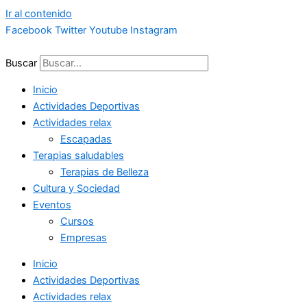
Ir al contenido
Facebook
Twitter
Youtube
Instagram
Buscar
Inicio
Actividades Deportivas
Actividades relax
Escapadas
Terapias saludables
Terapias de Belleza
Cultura y Sociedad
Eventos
Cursos
Empresas
Inicio
Actividades Deportivas
Actividades relax