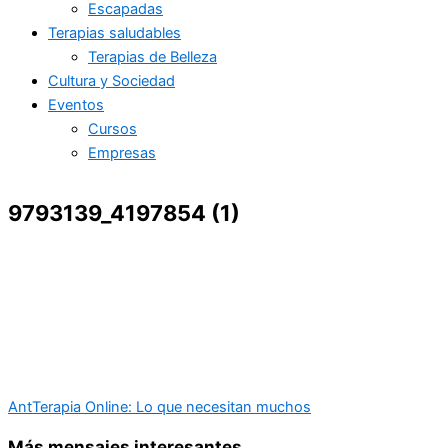
Escapadas
Terapias saludables
Terapias de Belleza
Cultura y Sociedad
Eventos
Cursos
Empresas
9793139_4197854 (1)
Ant
Terapia Online: Lo que necesitan muchos
Más mensajes interesantes