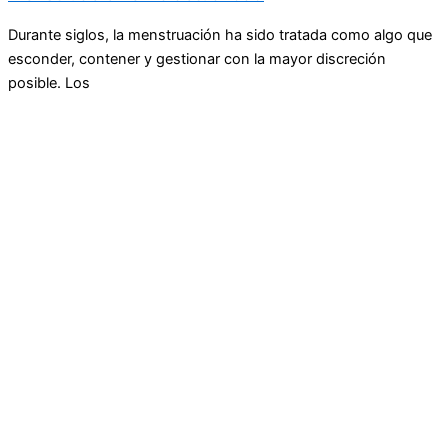
Durante siglos, la menstruación ha sido tratada como algo que
esconder, contener y gestionar con la mayor discreción
posible. Los