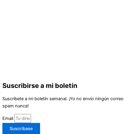
Suscribirse a mi boletín
Suscríbete a mi boletín semanal. ¡Yo no envío ningún correo
spam nunca!
Email
Suscríbase