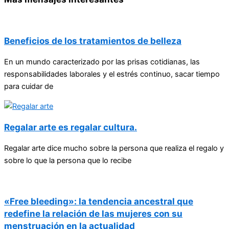
Beneficios de los tratamientos de belleza
En un mundo caracterizado por las prisas cotidianas, las
responsabilidades laborales y el estrés continuo, sacar tiempo
para cuidar de
Regalar arte es regalar cultura.
Regalar arte dice mucho sobre la persona que realiza el regalo y
sobre lo que la persona que lo recibe
«Free bleeding»: la tendencia ancestral que
redefine la relación de las mujeres con su
menstruación en la actualidad