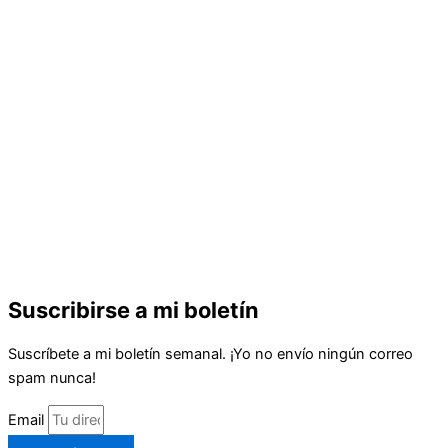
Suscribirse a mi boletín
Suscríbete a mi boletín semanal. ¡Yo no envío ningún correo
spam nunca!
Email