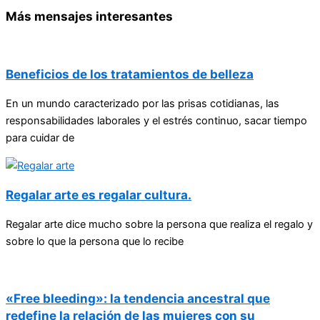
Más mensajes interesantes
Beneficios de los tratamientos de belleza
En un mundo caracterizado por las prisas cotidianas, las
responsabilidades laborales y el estrés continuo, sacar tiempo
para cuidar de
Regalar arte es regalar cultura.
Regalar arte dice mucho sobre la persona que realiza el regalo y
sobre lo que la persona que lo recibe
«Free bleeding»: la tendencia ancestral que
redefine la relación de las mujeres con su