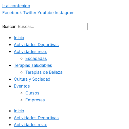
Ir al contenido
Facebook
Twitter
Youtube
Instagram
Buscar
Inicio
Actividades Deportivas
Actividades relax
Escapadas
Terapias saludables
Terapias de Belleza
Cultura y Sociedad
Eventos
Cursos
Empresas
Inicio
Actividades Deportivas
Actividades relax