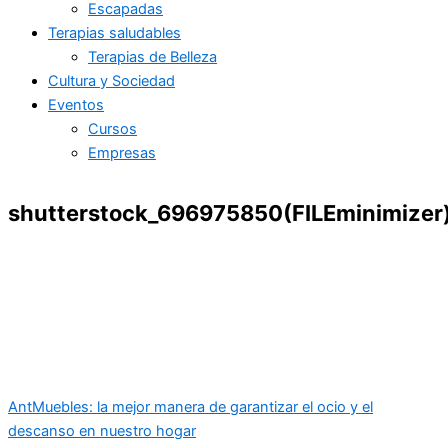
Escapadas
Terapias saludables
Terapias de Belleza
Cultura y Sociedad
Eventos
Cursos
Empresas
shutterstock_696975850(FILEminimizer
Ant
Muebles: la mejor manera de garantizar el ocio y el
descanso en nuestro hogar