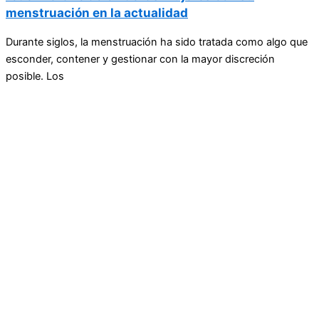
menstruación en la actualidad
Durante siglos, la menstruación ha sido tratada como algo que
esconder, contener y gestionar con la mayor discreción
posible. Los