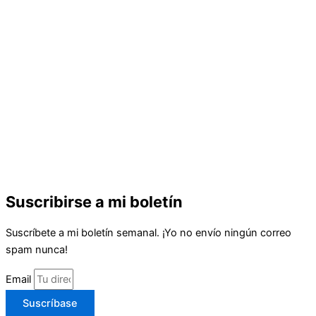
Suscribirse a mi boletín
Suscríbete a mi boletín semanal. ¡Yo no envío ningún correo
spam nunca!
Email
Suscríbase