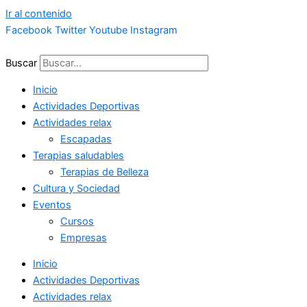
Ir al contenido
Facebook
Twitter
Youtube
Instagram
Buscar
Inicio
Actividades Deportivas
Actividades relax
Escapadas
Terapias saludables
Terapias de Belleza
Cultura y Sociedad
Eventos
Cursos
Empresas
Inicio
Actividades Deportivas
Actividades relax