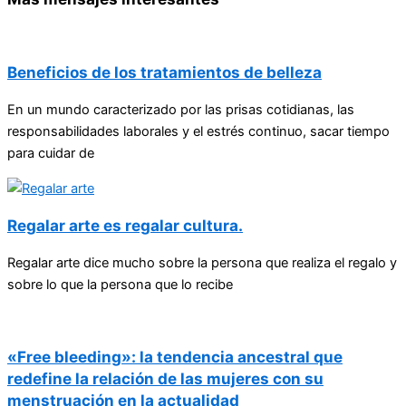
Beneficios de los tratamientos de belleza
En un mundo caracterizado por las prisas cotidianas, las
responsabilidades laborales y el estrés continuo, sacar tiempo
para cuidar de
Regalar arte es regalar cultura.
Regalar arte dice mucho sobre la persona que realiza el regalo y
sobre lo que la persona que lo recibe
«Free bleeding»: la tendencia ancestral que
redefine la relación de las mujeres con su
menstruación en la actualidad