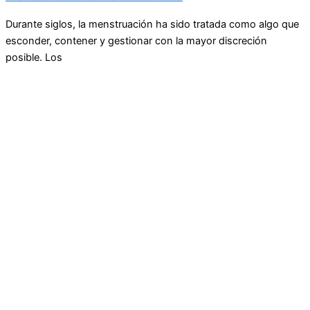
Durante siglos, la menstruación ha sido tratada como algo que
esconder, contener y gestionar con la mayor discreción
posible. Los