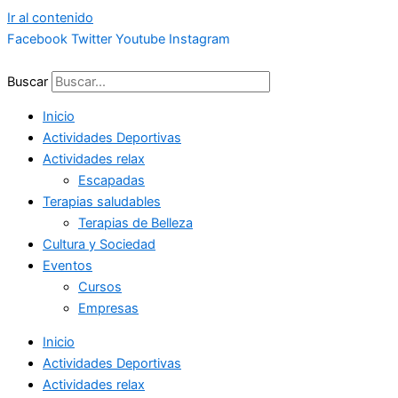
Ir al contenido
Facebook
Twitter
Youtube
Instagram
Buscar
Inicio
Actividades Deportivas
Actividades relax
Escapadas
Terapias saludables
Terapias de Belleza
Cultura y Sociedad
Eventos
Cursos
Empresas
Inicio
Actividades Deportivas
Actividades relax