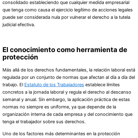
consolidado estableciendo que cualquier medida empresarial
que tenga como causa el ejercicio legítimo de acciones legales
puede ser considerada nula por vulnerar el derecho a la tutela
judicial efectiva.
El conocimiento como herramienta de
protección
Más allá de los derechos fundamentales, la relación laboral está
regulada por un conjunto de normas que afectan al día a día del
trabajo. El
Estatuto de los Trabajadores
establece límites
concretos a la jornada laboral y regula el derecho al descanso
semanal y anual. Sin embargo, la aplicación práctica de estas
normas no siempre es uniforme, ya que depende de la
organización interna de cada empresa y del conocimiento que
tenga el trabajador sobre sus derechos.
Uno de los factores más determinantes en la protección