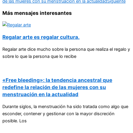
de las mujeres con su menstruación en la actualidad
Siguiente
Más mensajes interesantes
Regalar arte es regalar cultura.
Regalar arte dice mucho sobre la persona que realiza el regalo y
sobre lo que la persona que lo recibe
«Free bleeding»: la tendencia ancestral que
redefine la relación de las mujeres con su
menstruación en la actualidad
Durante siglos, la menstruación ha sido tratada como algo que
esconder, contener y gestionar con la mayor discreción
posible. Los