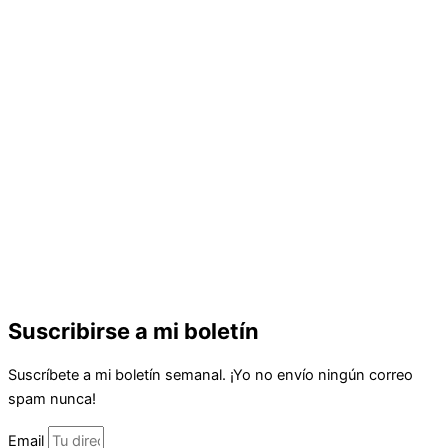
Suscribirse a mi boletín
Suscríbete a mi boletín semanal. ¡Yo no envío ningún correo
spam nunca!
Email