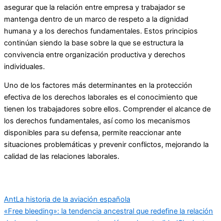
asegurar que la relación entre empresa y trabajador se
mantenga dentro de un marco de respeto a la dignidad
humana y a los derechos fundamentales. Estos principios
continúan siendo la base sobre la que se estructura la
convivencia entre organización productiva y derechos
individuales.
Uno de los factores más determinantes en la protección
efectiva de los derechos laborales es el conocimiento que
tienen los trabajadores sobre ellos. Comprender el alcance de
los derechos fundamentales, así como los mecanismos
disponibles para su defensa, permite reaccionar ante
situaciones problemáticas y prevenir conflictos, mejorando la
calidad de las relaciones laborales.
Ant
La historia de la aviación española
«Free bleeding»: la tendencia ancestral que redefine la relación