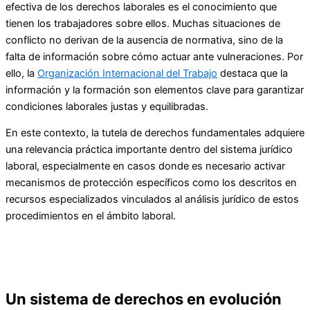
efectiva de los derechos laborales es el conocimiento que
tienen los trabajadores sobre ellos. Muchas situaciones de
conflicto no derivan de la ausencia de normativa, sino de la
falta de información sobre cómo actuar ante vulneraciones. Por
ello, la
Organización Internacional del Trabajo
destaca que la
información y la formación son elementos clave para garantizar
condiciones laborales justas y equilibradas.
En este contexto, la tutela de derechos fundamentales adquiere
una relevancia práctica importante dentro del sistema jurídico
laboral, especialmente en casos donde es necesario activar
mecanismos de protección específicos como los descritos en
recursos especializados vinculados al análisis jurídico de estos
procedimientos en el ámbito laboral.
Un sistema de derechos en evolución