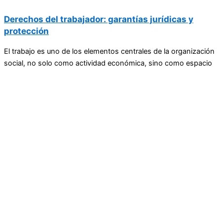
Derechos del trabajador: garantías jurídicas y
protección
El trabajo es uno de los elementos centrales de la organización
social, no solo como actividad económica, sino como espacio