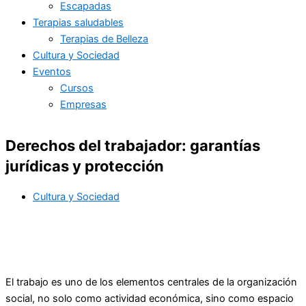
Escapadas
Terapias saludables
Terapias de Belleza
Cultura y Sociedad
Eventos
Cursos
Empresas
Derechos del trabajador: garantías
jurídicas y protección
Cultura y Sociedad
El trabajo es uno de los elementos centrales de la organización
social, no solo como actividad económica, sino como espacio