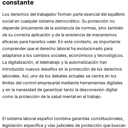
constante
Los derechos del trabajador forman parte esencial del equilibrio
social en cualquier sistema democrático. Su protección no
depende únicamente de la existencia de normas, sino también
de su correcta aplicación y de la existencia de mecanismos
eficaces para hacerlos valer. En este contexto, es importante
comprender que el derecho laboral ha evolucionado para
adaptarse a los cambios sociales, económicos y tecnológicos.
La digitalización, el teletrabajo y la automatización han
introducido nuevos desafíos en la protección de los derechos
laborales. Así, uno de los debates actuales se centra en los
límites del control empresarial mediante herramientas digitales
y en la necesidad de garantizar tanto la desconexión digital
como la protección de la salud mental en el trabajo.
El sistema laboral español combina garantías constitucionales,
legislación específica y vías judiciales de protección que buscan