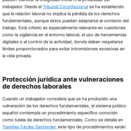
trabajador. Desde el
Tribunal Constitucional
se ha establecido
que la relación laboral no implica la pérdida de los derechos
fundamentales, aunque estos puedan adaptarse al contexto del
trabajo. Este criterio es especialmente relevante en cuestiones
como la vigilancia en el entorno laboral, el uso de herramientas
digitales o el control de la actividad, donde deben respetarse
límites proporcionados para evitar intromisiones excesivas en
la vida privada.
Protección jurídica ante vulneraciones
de derechos laborales
Cuando un trabajador considera que se ha producido una
vulneración de los derechos fundamentales, el sistema jurídico
español contempla un procedimiento específico conocido
como tutela de derechos fundamentales. Como se detalla en
Tramites Fáciles Santander
, este tipo de procedimientos están