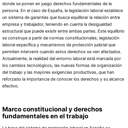
donde se ponen en juego derechos fundamentales de la
persona. En el caso de España, la legislación laboral establece
un sistema de garantías que busca equilibrar la relación entre
empresa y trabajador, teniendo en cuenta la desigualdad
estructural que puede existir entre ambas partes. Este equilibrio
se construye a partir de normas constitucionales, legislación
laboral específica y mecanismos de protección judicial que
permiten intervenir cuando estos derechos se ven afectados.
Actualmente, la realidad del entorno laboral está marcada por
los cambios tecnológicos, las nuevas formas de organización
del trabajo y las mayores exigencias productivas, que han
reforzado la importancia de conocer los derechos y su alcance
efectivo.
Marco constitucional y derechos
fundamentales en el trabajo