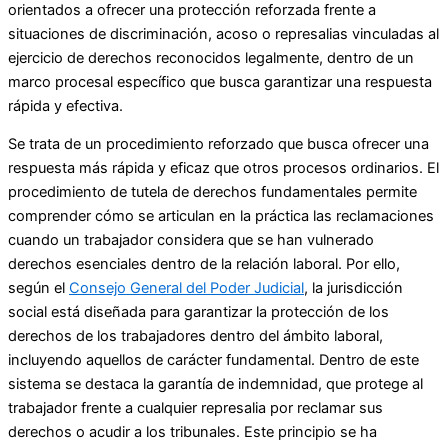
orientados a ofrecer una protección reforzada frente a
situaciones de discriminación, acoso o represalias vinculadas al
ejercicio de derechos reconocidos legalmente, dentro de un
marco procesal específico que busca garantizar una respuesta
rápida y efectiva.
Se trata de un procedimiento reforzado que busca ofrecer una
respuesta más rápida y eficaz que otros procesos ordinarios. El
procedimiento de tutela de derechos fundamentales permite
comprender cómo se articulan en la práctica las reclamaciones
cuando un trabajador considera que se han vulnerado
derechos esenciales dentro de la relación laboral. Por ello,
según el
Consejo General del Poder Judicial
, la jurisdicción
social está diseñada para garantizar la protección de los
derechos de los trabajadores dentro del ámbito laboral,
incluyendo aquellos de carácter fundamental. Dentro de este
sistema se destaca la garantía de indemnidad, que protege al
trabajador frente a cualquier represalia por reclamar sus
derechos o acudir a los tribunales. Este principio se ha