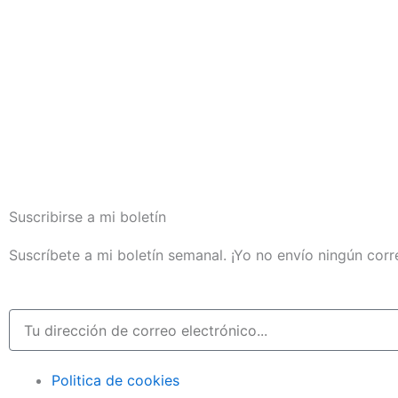
Suscribirse a mi boletín
Suscríbete a mi boletín semanal. ¡Yo no envío ningún cor
Email
Politica de cookies