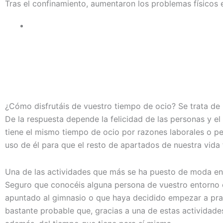
Tras el confinamiento, aumentaron los problemas físicos e
¿Cómo disfrutáis de vuestro tiempo de ocio? Se trata de 
De la respuesta depende la felicidad de las personas y el
tiene el mismo tiempo de ocio por razones laborales o pe
uso de él para que el resto de apartados de nuestra vida f
Una de las actividades que más se ha puesto de moda en l
Seguro que conocéis alguna persona de vuestro entorno qu
apuntado al gimnasio o que haya decidido empezar a prac
bastante probable que, gracias a una de estas actividades