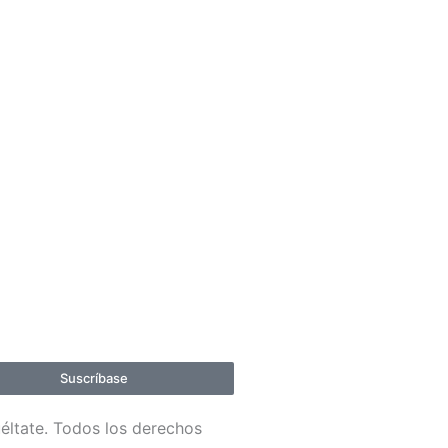
Suscríbase
éltate. Todos los derechos