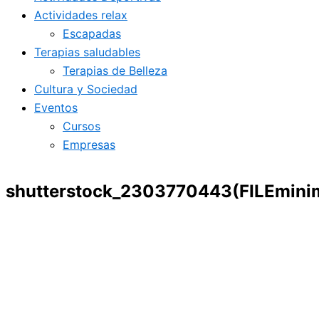
Actividades relax
Escapadas
Terapias saludables
Terapias de Belleza
Cultura y Sociedad
Eventos
Cursos
Empresas
shutterstock_2303770443(FILEminim