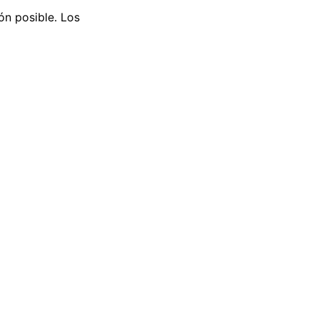
ón posible. Los