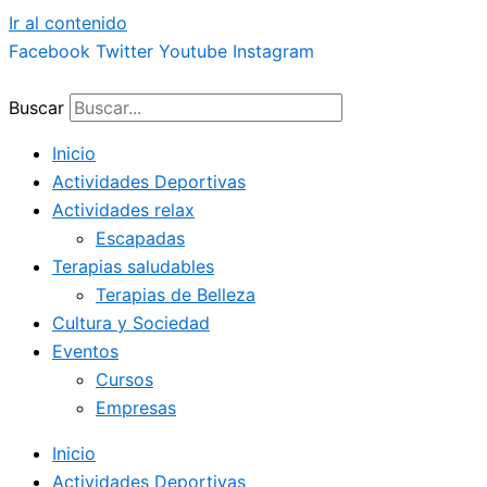
Ir al contenido
Facebook
Twitter
Youtube
Instagram
Buscar
Inicio
Actividades Deportivas
Actividades relax
Escapadas
Terapias saludables
Terapias de Belleza
Cultura y Sociedad
Eventos
Cursos
Empresas
Inicio
Actividades Deportivas