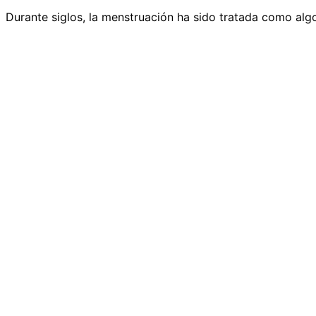
Durante siglos, la menstruación ha sido tratada como alg