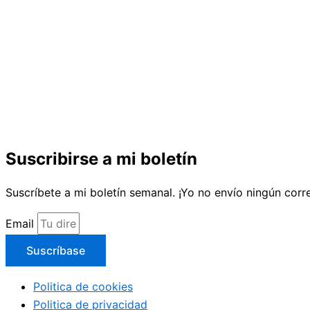
Suscribirse a mi boletín
Suscríbete a mi boletín semanal. ¡Yo no envío ningún cor
Email
Suscríbase
Politica de cookies
Politica de privacidad