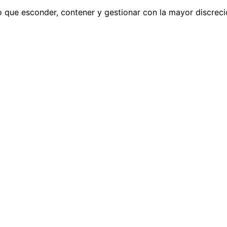
o que esconder, contener y gestionar con la mayor discreci