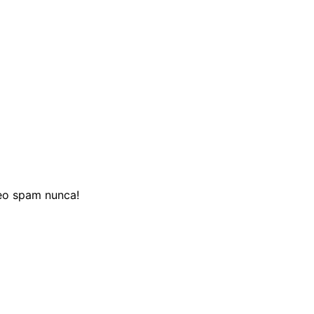
reo spam nunca!