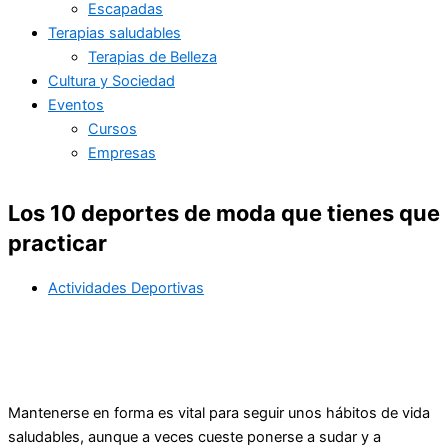
Escapadas
Terapias saludables
Terapias de Belleza
Cultura y Sociedad
Eventos
Cursos
Empresas
Los 10 deportes de moda que tienes que
practicar
Actividades Deportivas
Mantenerse en forma es vital para seguir unos hábitos de vida
saludables, aunque a veces cueste ponerse a sudar y a