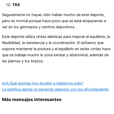
TRX
Seguramente no hayas oído hablar mucho de este deporte,
pero es normal porque hace poco que se está empezando a
ver en los gimnasios y centros deportivos.
Este deporte utiliza cintas elásticas para mejorar el equilibrio, la
flexibilidad, la resistencia y la coordinación. El esfuerzo que
supone mantener la postura y el equilibrio en estas cintas hace
que se trabaje mucho la zona lumbar y abdominal, además de
las piernas y los brazos.
Ant
¿Qué aromas nos ayudan a relajarnos más?
La estética dental va ganando adeptos con los años
Siguiente
Más mensajes interesantes