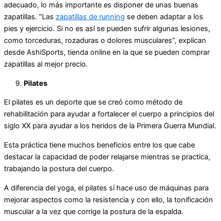
adecuado, lo más importante es disponer de unas buenas
zapatillas. “Las
zapatillas de running
se deben adaptar a los
pies y ejercicio. Si no es así se pueden sufrir algunas lesiones,
como torceduras, rozaduras o dolores musculares”, explican
desde AshiSports, tienda online en la que se pueden comprar
zapatillas al mejor precio.
Pilates
El pilates es un deporte que se creó como método de
rehabilitación para ayudar a fortalecer el cuerpo a principios del
siglo XX para ayudar a los heridos de la Primera Guerra Mundial.
Esta práctica tiene muchos beneficios entre los que cabe
destacar la capacidad de poder relajarse mientras se practica,
trabajando la postura del cuerpo.
A diferencia del yoga, el pilates sí hace uso de máquinas para
mejorar aspectos como la resistencia y con ello, la tonificación
muscular a la vez que corrige la postura de la espalda.