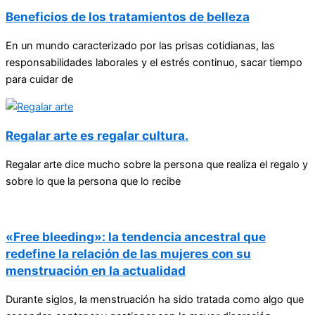
Beneficios de los tratamientos de belleza
En un mundo caracterizado por las prisas cotidianas, las
responsabilidades laborales y el estrés continuo, sacar tiempo
para cuidar de
Regalar arte es regalar cultura.
Regalar arte dice mucho sobre la persona que realiza el regalo y
sobre lo que la persona que lo recibe
«Free bleeding»: la tendencia ancestral que
redefine la relación de las mujeres con su
menstruación en la actualidad
Durante siglos, la menstruación ha sido tratada como algo que