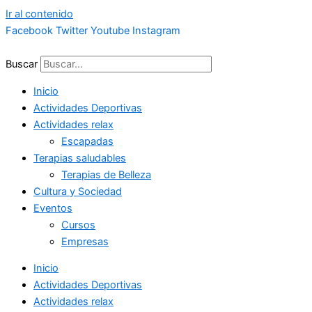
Ir al contenido
Facebook
Twitter
Youtube
Instagram
Buscar
Inicio
Actividades Deportivas
Actividades relax
Escapadas
Terapias saludables
Terapias de Belleza
Cultura y Sociedad
Eventos
Cursos
Empresas
Inicio
Actividades Deportivas
Actividades relax