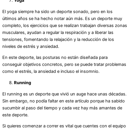
Yoga
El yoga siempre ha sido un deporte sonado, pero en los
últimos años se ha hecho notar aún más. Es un deporte muy
completo, los ejercicios que se realizan trabajan diversas zonas
musculares, ayudan a regular la respiración y a liberar las
tensiones, fomentando la relajación y la reducción de los
niveles de estrés y ansiedad.
En este deporte, las posturas no están diseñada para
conseguir objetivos concretos, pero se puede tratar problemas
como el estrés, la ansiedad e incluso el insomnio.
Running
El running es un deporte que vivió un auge hace unas décadas.
Sin embargo, no podía faltar en este artículo porque ha sabido
sucumbir al paso del tiempo y cada vez hay más amantes de
este deporte.
Si quieres comenzar a correr es vital que cuentes con el equipo