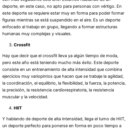
deporte, en este caso, no apto para personas con vértigo. En
este deporte se requiere estar muy en forma para poder formar
figuras mientras se está suspendido en el aire. Es un deporte
enfocado al trabajo en grupo, llegando a formar estructuras
humanas muy complejas y visuales.
Crossfit
Hay que decir que el crossfit lleva ya algún tiempo de moda,
pero este año está teniendo mucho más éxito. Este deporte
consiste en un entrenamiento de alta intensidad que combina
ejercicios muy variopintos que hacen que se trabaje la agilidad,
la coordinación, el equilibrio, la flexibilidad, la fuerza, la potencia,
la precisión, la resistencia cardiorespiratoria, la resistencia
muscular y la velocidad.
HIIT
Y hablando de deporte de alta intensidad, llega el turno de HIIT,
un deporte perfecto para ponerse en forma en poco tiempo a