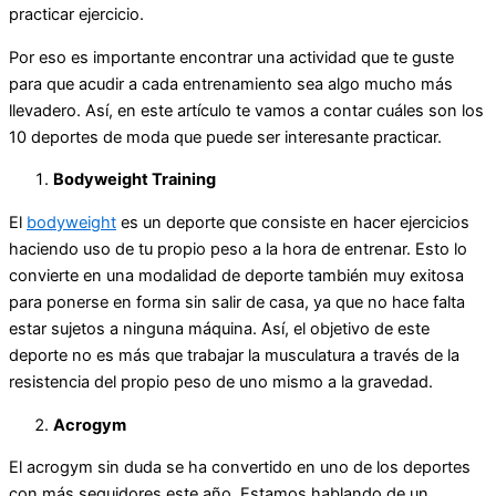
practicar ejercicio.
Por eso es importante encontrar una actividad que te guste
para que acudir a cada entrenamiento sea algo mucho más
llevadero. Así, en este artículo te vamos a contar cuáles son los
10 deportes de moda que puede ser interesante practicar.
Bodyweight Training
El
bodyweight
es un deporte que consiste en hacer ejercicios
haciendo uso de tu propio peso a la hora de entrenar. Esto lo
convierte en una modalidad de deporte también muy exitosa
para ponerse en forma sin salir de casa, ya que no hace falta
estar sujetos a ninguna máquina. Así, el objetivo de este
deporte no es más que trabajar la musculatura a través de la
resistencia del propio peso de uno mismo a la gravedad.
Acrogym
El acrogym sin duda se ha convertido en uno de los deportes
con más seguidores este año. Estamos hablando de un