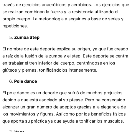
través de ejercicios anaeróbicos y aeróbicos. Los ejercicios que
se realizan combinan la fuerza y la resistencia utilizando el
propio cuerpo. La metodología a seguir es a base de series y
repeticiones.
Zumba Step
El nombre de este deporte explica su origen, ya que fue creado
a raíz de la fusión de la zumba y el step. Este deporte se centra
en trabajar el tren inferior del cuerpo, centrándose en los
glúteos y piernas, tonificándolos intensamente.
Pole dance
El pole dance es un deporte que sufrió de muchos prejuicios
debido a que está asociado al striptease. Pero ha conseguido
alcanzar un gran número de adeptos gracias a la elegancia de
los movimientos y figuras. Así como por los beneficios físicos
que aporta su práctica ya que ayuda a tonificar los músculos.