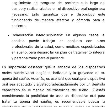
seguimiento del progreso del paciente a lo largo del
tiempo y realizar ajustes en el dispositivo oral según sea
necesario. Esto garantiza que el dispositivo esté
funcionando de manera efectiva y cómoda para el
paciente.
Colaboración interdisciplinaria: En algunos casos, el
dentista puede trabajar en conjunto con otros
profesionales de la salud, como médicos especializados
en sueño, para desarrollar un plan de tratamiento integral
y personalizado para el paciente.
Es importante destacar que la eficacia de los dispositivos
orales puede variar según el individuo y la gravedad de su
apnea del sueño. Además, es esencial que cualquier dispositivo
oral sea adaptado y ajustado adecuadamente por un dentista
capacitado en el manejo de trastornos del sueño. Si estás
considerando la posibilidad de usar un dispositivo oral para
tratar tu apnea del sueño, es recomendable buscar la