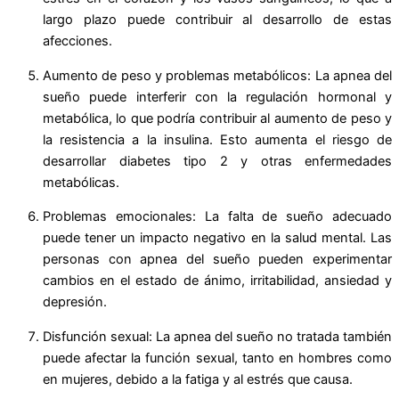
largo plazo puede contribuir al desarrollo de estas
afecciones.
Aumento de peso y problemas metabólicos: La apnea del
sueño puede interferir con la regulación hormonal y
metabólica, lo que podría contribuir al aumento de peso y
la resistencia a la insulina. Esto aumenta el riesgo de
desarrollar diabetes tipo 2 y otras enfermedades
metabólicas.
Problemas emocionales: La falta de sueño adecuado
puede tener un impacto negativo en la salud mental. Las
personas con apnea del sueño pueden experimentar
cambios en el estado de ánimo, irritabilidad, ansiedad y
depresión.
Disfunción sexual: La apnea del sueño no tratada también
puede afectar la función sexual, tanto en hombres como
en mujeres, debido a la fatiga y al estrés que causa.