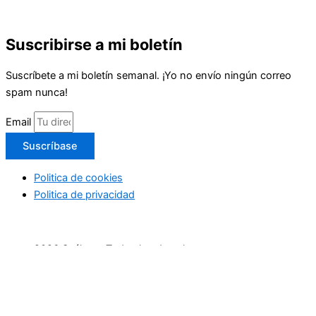
Suscribirse a mi boletín
Suscríbete a mi boletín semanal. ¡Yo no envío ningún correo
spam nunca!
Email
Suscríbase
Politica de cookies
Politica de privacidad
2026 Suéltate. Todos los derechos reservaos
Inicio