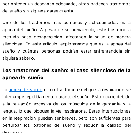
por obtener un descanso adecuado, otros padecen trastornos
del sueño sin siquiera darse cuenta.
Uno de los trastornos más comunes y subestimados es la
apnea del sueño. A pesar de su prevalencia, este trastorno a
menudo pasa desapercibido, afectando la salud de manera
silenciosa. En este artículo, exploraremos qué es la apnea del
sueño y cuántas personas podrían estar enfrentándola sin
siquiera saberlo.
Los trastornos del sueño: el caso silencioso de la
apnea del sueño
La
apnea del sueño
es un trastorno en el que la respiración se
interrumpe repetidamente durante el sueño. Esto ocurre debido
a la relajación excesiva de los músculos de la garganta y la
lengua, lo que bloquea la vía respiratoria. Estas interrupciones
en la respiración pueden ser breves, pero son suficientes para
perturbar los patrones de sueño y reducir la calidad del
descanso.