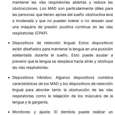
mantener las vías respiratorias abiertas y reduce las
obstrucciones. Los MAD son particularmente útiles para
las personas que tienen apnea del sueño obstructiva leve
a moderada y que no pueden tolerar o no desean usar
una máquina de presión positiva continua en las vías
respiratorias (CPAP).
Dispositivos de retención lingual: Estos dispositivos
están diseñados para mantener la lengua en una posición
adelantada durante el sueño. Esto puede ayudar a
prevenir que la lengua se desplace hacia atrás y obstruya
las vías respiratorias.
Dispositivos híbridos: Algunos dispositivos combina
características de los MAD y los dispositivos de retención
lingual para abordar tanto la obstrucción de las vías
respiratorias como la relajación de los músculos de la
lengua y la garganta.
Monitoreo y ajuste: El dentista puede realizar un