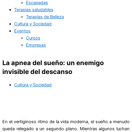
Escapadas
Terapias saludables
Terapias de Belleza
Cultura y Sociedad
Eventos
Cursos
Empresas
La apnea del sueño: un enemigo
invisible del descanso
Cultura y Sociedad
En el vertiginoso ritmo de la vida moderna, el sueño a menudo
queda relegado a un segundo plano. Mientras algunos luchan