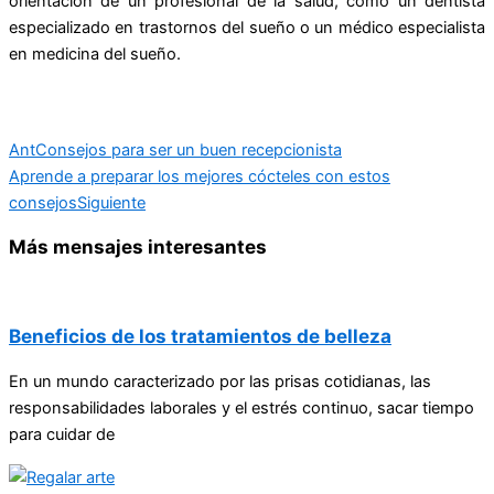
orientación de un profesional de la salud, como un dentista
especializado en trastornos del sueño o un médico especialista
en medicina del sueño.
Ant
Consejos para ser un buen recepcionista
Aprende a preparar los mejores cócteles con estos
consejos
Siguiente
Más mensajes interesantes
Beneficios de los tratamientos de belleza
En un mundo caracterizado por las prisas cotidianas, las
responsabilidades laborales y el estrés continuo, sacar tiempo
para cuidar de