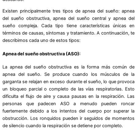
Existen principalmente tres tipos de apnea del sueño: apnea
del sueño obstructiva, apnea del sueño central y apnea del
sueño compleja. Cada tipo tiene características únicas en
términos de causas, síntomas y tratamiento. A continuación, te
describimos cada uno de estos tipos:
Apnea del sueño obstructiva (ASO):
La apnea del sueño obstructiva es la forma más común de
apnea del sueño. Se produce cuando los músculos de la
garganta se relajan en exceso durante el sueño, lo que provoca
un bloqueo parcial o completo de las vías respiratorias. Esto
dificulta el flujo de aire y causa pausas en la respiración. Las
personas que padecen ASO a menudo pueden roncar
fuertemente debido a los intentos del cuerpo por superar la
obstrucción. Los ronquidos pueden ir seguidos de momentos
de silencio cuando la respiración se detiene por completo.