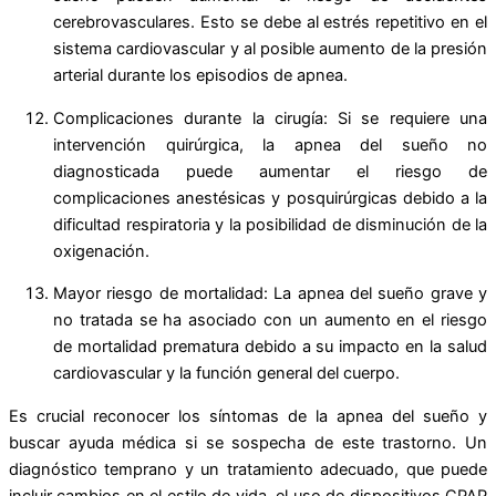
cerebrovasculares. Esto se debe al estrés repetitivo en el
sistema cardiovascular y al posible aumento de la presión
arterial durante los episodios de apnea.
Complicaciones durante la cirugía: Si se requiere una
intervención quirúrgica, la apnea del sueño no
diagnosticada puede aumentar el riesgo de
complicaciones anestésicas y posquirúrgicas debido a la
dificultad respiratoria y la posibilidad de disminución de la
oxigenación.
Mayor riesgo de mortalidad: La apnea del sueño grave y
no tratada se ha asociado con un aumento en el riesgo
de mortalidad prematura debido a su impacto en la salud
cardiovascular y la función general del cuerpo.
Es crucial reconocer los síntomas de la apnea del sueño y
buscar ayuda médica si se sospecha de este trastorno. Un
diagnóstico temprano y un tratamiento adecuado, que puede
incluir cambios en el estilo de vida, el uso de dispositivos CPAP