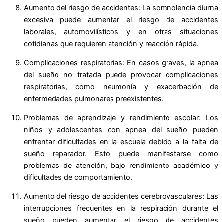
Aumento del riesgo de accidentes: La somnolencia diurna
excesiva puede aumentar el riesgo de accidentes
laborales, automovilísticos y en otras situaciones
cotidianas que requieren atención y reacción rápida.
Complicaciones respiratorias: En casos graves, la apnea
del sueño no tratada puede provocar complicaciones
respiratorias, como neumonía y exacerbación de
enfermedades pulmonares preexistentes.
Problemas de aprendizaje y rendimiento escolar: Los
niños y adolescentes con apnea del sueño pueden
enfrentar dificultades en la escuela debido a la falta de
sueño reparador. Esto puede manifestarse como
problemas de atención, bajo rendimiento académico y
dificultades de comportamiento.
Aumento del riesgo de accidentes cerebrovasculares: Las
interrupciones frecuentes en la respiración durante el
sueño pueden aumentar el riesgo de accidentes