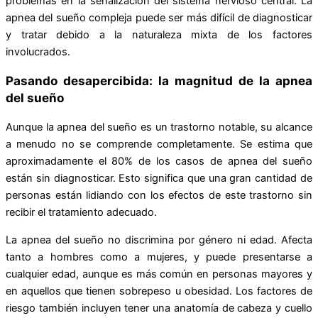
problemas en la señalización del sistema nervioso central. La
apnea del sueño compleja puede ser más difícil de diagnosticar
y tratar debido a la naturaleza mixta de los factores
involucrados.
Pasando desapercibida:
l
a magnitud de la apnea
del sueño
Aunque la apnea del sueño es un trastorno notable, su alcance
a menudo no se comprende completamente. Se estima que
aproximadamente el 80% de los casos de apnea del sueño
están sin diagnosticar. Esto significa que una gran cantidad de
personas están lidiando con los efectos de este trastorno sin
recibir el tratamiento adecuado.
La apnea del sueño no discrimina por género ni edad. Afecta
tanto a hombres como a mujeres, y puede presentarse a
cualquier edad, aunque es más común en personas mayores y
en aquellos que tienen sobrepeso u obesidad. Los factores de
riesgo también incluyen tener una anatomía de cabeza y cuello