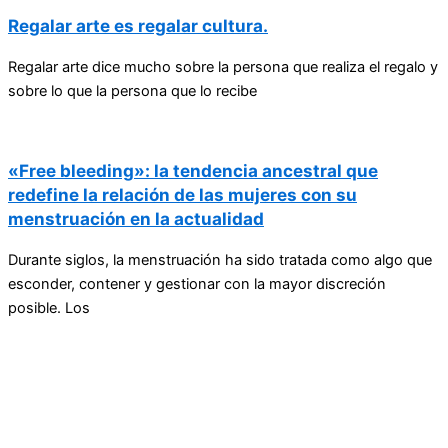
Regalar arte es regalar cultura.
Regalar arte dice mucho sobre la persona que realiza el regalo y
sobre lo que la persona que lo recibe
«Free bleeding»: la tendencia ancestral que
redefine la relación de las mujeres con su
menstruación en la actualidad
Durante siglos, la menstruación ha sido tratada como algo que
esconder, contener y gestionar con la mayor discreción
posible. Los