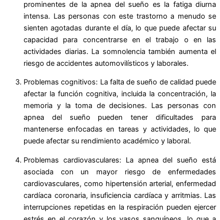
prominentes de la apnea del sueño es la fatiga diurna
intensa. Las personas con este trastorno a menudo se
sienten agotadas durante el día, lo que puede afectar su
capacidad para concentrarse en el trabajo o en las
actividades diarias. La somnolencia también aumenta el
riesgo de accidentes automovilísticos y laborales.
Problemas cognitivos: La falta de sueño de calidad puede
afectar la función cognitiva, incluida la concentración, la
memoria y la toma de decisiones. Las personas con
apnea del sueño pueden tener dificultades para
mantenerse enfocadas en tareas y actividades, lo que
puede afectar su rendimiento académico y laboral.
Problemas cardiovasculares: La apnea del sueño está
asociada con un mayor riesgo de enfermedades
cardiovasculares, como hipertensión arterial, enfermedad
cardíaca coronaria, insuficiencia cardíaca y arritmias. Las
interrupciones repetidas en la respiración pueden ejercer
estrés en el corazón y los vasos sanguíneos, lo que a