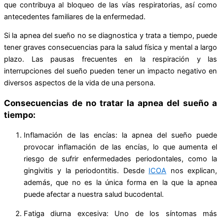
que contribuya al bloqueo de las vías respiratorias, así como
antecedentes familiares de la enfermedad.
Si la apnea del sueño no se diagnostica y trata a tiempo, puede
tener graves consecuencias para la salud física y mental a largo
plazo. Las pausas frecuentes en la respiración y las
interrupciones del sueño pueden tener un impacto negativo en
diversos aspectos de la vida de una persona.
Consecuencias de no tratar la apnea del sueño a
tiempo:
Inflamación de las encías: la apnea del sueño puede
provocar inflamación de las encías, lo que aumenta el
riesgo de sufrir enfermedades periodontales, como la
gingivitis y la periodontitis. Desde
ICOA
nos explican,
además, que no es la única forma en la que la apnea
puede afectar a nuestra salud bucodental.
Fatiga diurna excesiva: Uno de los síntomas más