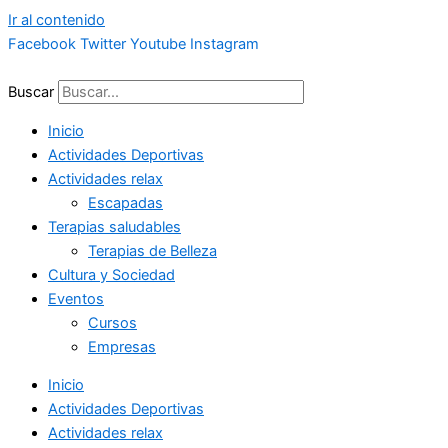
Ir al contenido
Facebook
Twitter
Youtube
Instagram
Buscar
Inicio
Actividades Deportivas
Actividades relax
Escapadas
Terapias saludables
Terapias de Belleza
Cultura y Sociedad
Eventos
Cursos
Empresas
Inicio
Actividades Deportivas
Actividades relax