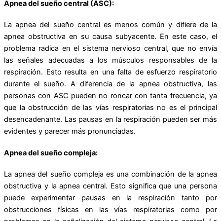
Apnea del sueño central (ASC):
La apnea del sueño central es menos común y difiere de la
apnea obstructiva en su causa subyacente. En este caso, el
problema radica en el sistema nervioso central, que no envía
las señales adecuadas a los músculos responsables de la
respiración. Esto resulta en una falta de esfuerzo respiratorio
durante el sueño. A diferencia de la apnea obstructiva, las
personas con ASC pueden no roncar con tanta frecuencia, ya
que la obstrucción de las vías respiratorias no es el principal
desencadenante. Las pausas en la respiración pueden ser más
evidentes y parecer más pronunciadas.
Apnea del sueño compleja:
La apnea del sueño compleja es una combinación de la apnea
obstructiva y la apnea central. Esto significa que una persona
puede experimentar pausas en la respiración tanto por
obstrucciones físicas en las vías respiratorias como por