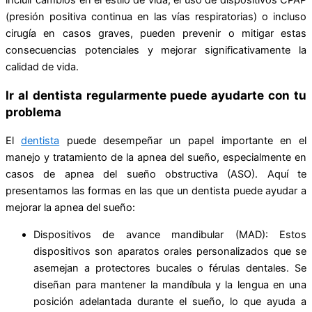
(presión positiva continua en las vías respiratorias) o incluso
cirugía en casos graves, pueden prevenir o mitigar estas
consecuencias potenciales y mejorar significativamente la
calidad de vida.
Ir al dentista regularmente puede ayudarte con tu
problema
El
dentista
puede desempeñar un papel importante en el
manejo y tratamiento de la apnea del sueño, especialmente en
casos de apnea del sueño obstructiva (ASO). Aquí te
presentamos las formas en las que un dentista puede ayudar a
mejorar la apnea del sueño:
Dispositivos de avance mandibular (MAD): Estos
dispositivos son aparatos orales personalizados que se
asemejan a protectores bucales o férulas dentales. Se
diseñan para mantener la mandíbula y la lengua en una
posición adelantada durante el sueño, lo que ayuda a