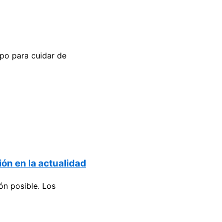
mpo para cuidar de
ión en la actualidad
ón posible. Los