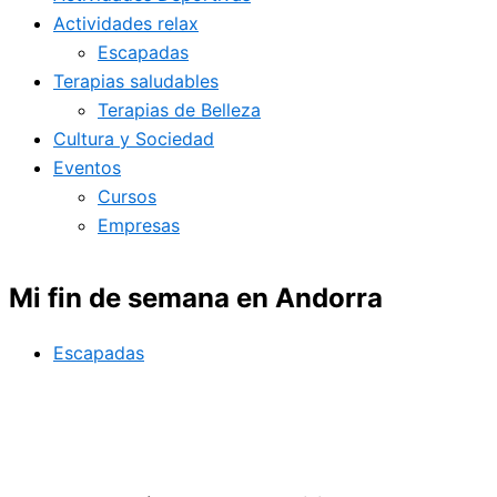
Actividades relax
Escapadas
Terapias saludables
Terapias de Belleza
Cultura y Sociedad
Eventos
Cursos
Empresas
Mi fin de semana en Andorra
Escapadas