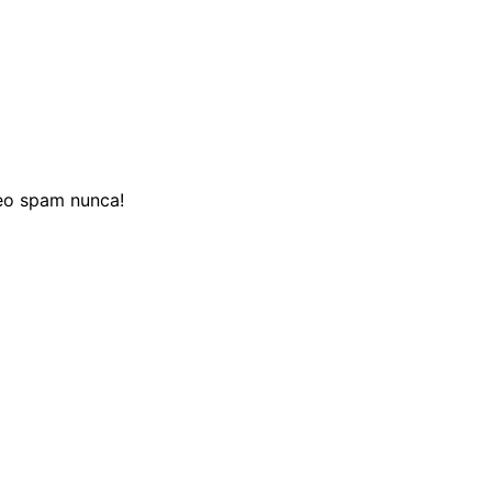
reo spam nunca!