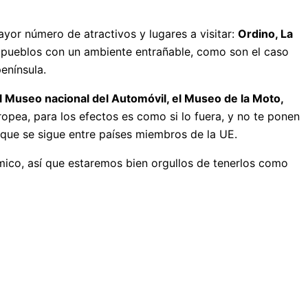
yor número de atractivos y lugares a visitar:
Ordino, La
 pueblos con un ambiente entrañable, como son el caso
enínsula.
l Museo nacional del Automóvil, el Museo de la Moto,
ropea, para los efectos es como si lo fuera, y no te ponen
 que se sigue entre países miembros de la UE.
ico, así que estaremos bien orgullos de tenerlos como