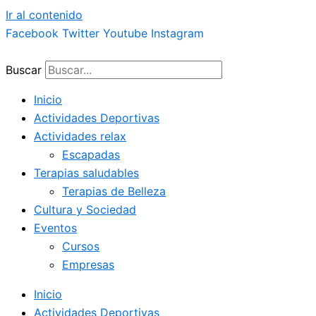
Ir al contenido
Facebook
Twitter
Youtube
Instagram
Buscar
Inicio
Actividades Deportivas
Actividades relax
Escapadas
Terapias saludables
Terapias de Belleza
Cultura y Sociedad
Eventos
Cursos
Empresas
Inicio
Actividades Deportivas