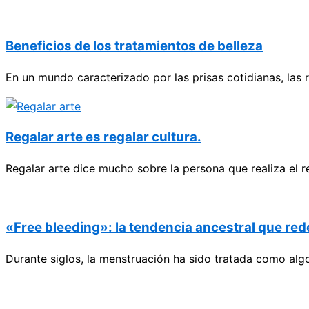
Beneficios de los tratamientos de belleza
En un mundo caracterizado por las prisas cotidianas, las 
Regalar arte es regalar cultura.
Regalar arte dice mucho sobre la persona que realiza el r
«Free bleeding»: la tendencia ancestral que rede
Durante siglos, la menstruación ha sido tratada como alg