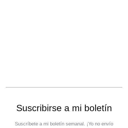
Suscribirse a mi boletín
Suscríbete a mi boletín semanal. ¡Yo no envío