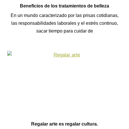
Beneficios de los tratamientos de belleza
En un mundo caracterizado por las prisas cotidianas,
las responsabilidades laborales y el estrés continuo,
sacar tiempo para cuidar de
Regalar arte es regalar cultura.