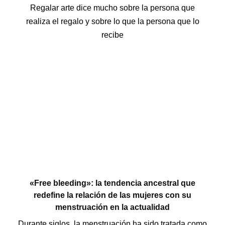
Regalar arte dice mucho sobre la persona que
realiza el regalo y sobre lo que la persona que lo
recibe
«Free bleeding»: la tendencia ancestral que
redefine la relación de las mujeres con su
menstruación en la actualidad
Durante siglos, la menstruación ha sido tratada como