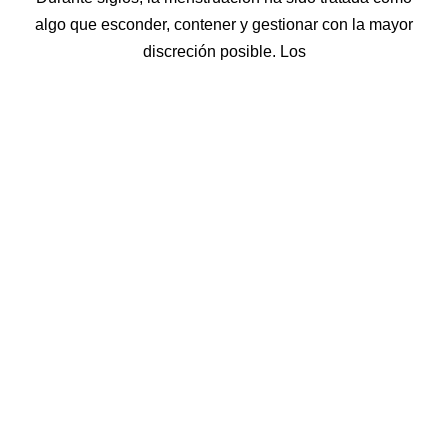
algo que esconder, contener y gestionar con la mayor
discreción posible. Los