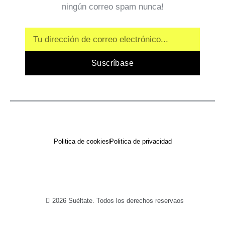
ningún correo spam nunca!
Email
Suscríbase
Politica de cookies
Politica de privacidad
2026 Suéltate. Todos los derechos reservaos