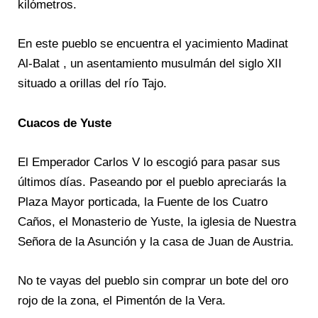
kilómetros.
En este pueblo se encuentra el yacimiento Madinat
Al-Balat , un asentamiento musulmán del siglo XII
situado a orillas del río Tajo.
Cuacos de Yuste
El Emperador Carlos V lo escogió para pasar sus
últimos días. Paseando por el pueblo apreciarás la
Plaza Mayor porticada, la Fuente de los Cuatro
Caños, el Monasterio de Yuste, la iglesia de Nuestra
Señora de la Asunción y la casa de Juan de Austria.
No te vayas del pueblo sin comprar un bote del oro
rojo de la zona, el Pimentón de la Vera.