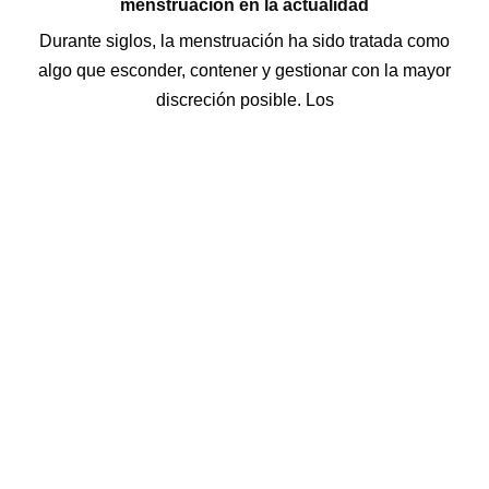
menstruación en la actualidad
Durante siglos, la menstruación ha sido tratada como
algo que esconder, contener y gestionar con la mayor
discreción posible. Los