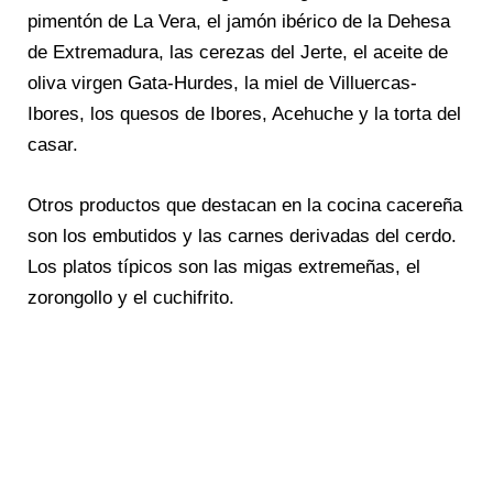
pimentón de La Vera, el jamón ibérico de la Dehesa
de Extremadura, las cerezas del Jerte, el aceite de
oliva virgen Gata-Hurdes, la miel de Villuercas-
Ibores, los quesos de Ibores, Acehuche y la torta del
casar.
Otros productos que destacan en la cocina cacereña
son los embutidos y las carnes derivadas del cerdo.
Los platos típicos son las migas extremeñas, el
zorongollo y el cuchifrito.