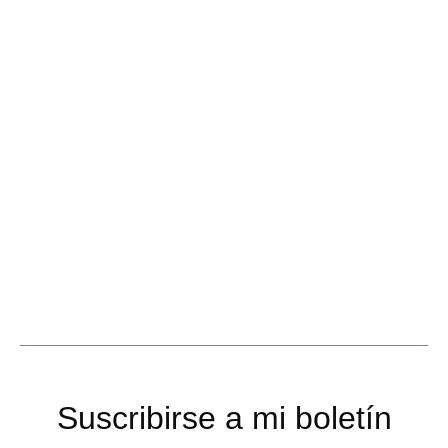
Suscribirse a mi boletín