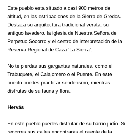
Este pueblo esta situado a casi 900 metros de
altitud, en las estribaciones de la Sierra de Gredos.
Destaca su arquitectura tradicional verata, su
antiguo lavadero, la iglesia de Nuestra Señora del
Perpetuo Socorro y el centro de interpretación de la
Reserva Regional de Caza ‘La Sierra’.
No te pierdas sus gargantas naturales, como el
Trabuquete, el Calajomero o el Puente. En este
pueblo puedes practicar senderismo, mientras
disfrutas de su fauna y flora.
Hervás
En este pueblo puedes disfrutar de su barrio judío. Si
recorres sus calles encontrarás el puente de la