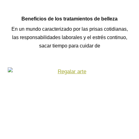
Beneficios de los tratamientos de belleza
En un mundo caracterizado por las prisas cotidianas,
las responsabilidades laborales y el estrés continuo,
sacar tiempo para cuidar de