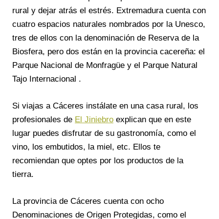
rural y dejar atrás el estrés. Extremadura cuenta con
cuatro espacios naturales nombrados por la Unesco,
tres de ellos con la denominación de Reserva de la
Biosfera, pero dos están en la provincia cacereña: el
Parque Nacional de Monfragüe y el Parque Natural
Tajo Internacional .
Si viajas a Cáceres instálate en una casa rural, los
profesionales de
El Jiniebro
explican que en este
lugar puedes disfrutar de su gastronomía, como el
vino, los embutidos, la miel, etc. Ellos te
recomiendan que optes por los productos de la
tierra.
La provincia de Cáceres cuenta con ocho
Denominaciones de Origen Protegidas, como el