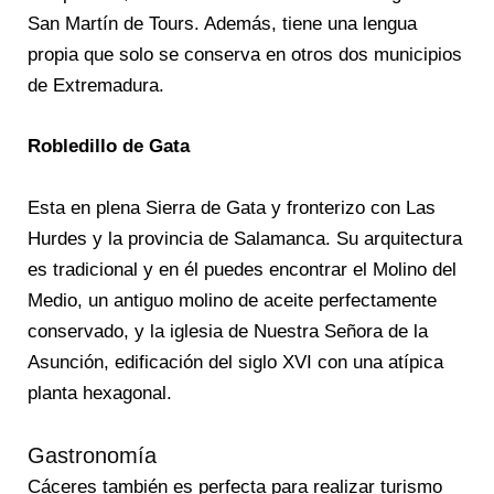
San Martín de Tours. Además, tiene una lengua
propia que solo se conserva en otros dos municipios
de Extremadura.
Robledillo de Gata
Esta en plena Sierra de Gata y fronterizo con Las
Hurdes y la provincia de Salamanca. Su arquitectura
es tradicional y en él puedes encontrar el Molino del
Medio, un antiguo molino de aceite perfectamente
conservado, y la iglesia de Nuestra Señora de la
Asunción, edificación del siglo XVI con una atípica
planta hexagonal.
Gastronomía
Cáceres también es perfecta para realizar turismo