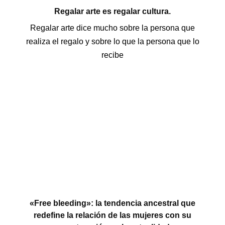
Regalar arte es regalar cultura.
Regalar arte dice mucho sobre la persona que
realiza el regalo y sobre lo que la persona que lo
recibe
«Free bleeding»: la tendencia ancestral que
redefine la relación de las mujeres con su