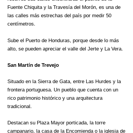
Fuente Chiquita y la Travesía del Morón, es una de
las calles más estrechas del país por medir 50
centímetros.
Sube el Puerto de Honduras, porque desde lo más
alto, se pueden apreciar el valle del Jerte y La Vera.
San Martín de Trevejo
Situado en la Sierra de Gata, entre Las Hurdes y la
frontera portuguesa. Un pueblo que cuenta con un
rico patrimonio histórico y una arquitectura
tradicional.
Destacan su Plaza Mayor porticada, la torre
campanario, la casa de la Encomienda o la iglesia de