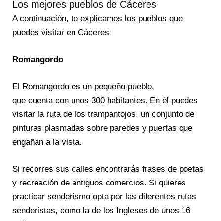
Los mejores pueblos de Cáceres
A continuación, te explicamos los pueblos que
puedes visitar en Cáceres:
Romangordo
El Romangordo es un pequeño pueblo,
que cuenta con unos 300 habitantes. En él puedes
visitar la ruta de los trampantojos, un conjunto de
pinturas plasmadas sobre paredes y puertas que
engañan a la vista.
Si recorres sus calles encontrarás frases de poetas
y recreación de antiguos comercios. Si quieres
practicar senderismo opta por las diferentes rutas
senderistas, como la de los Ingleses de unos 16