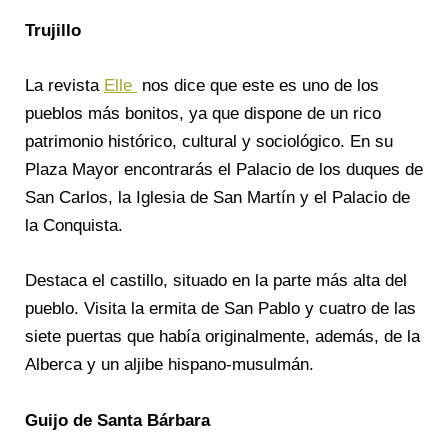
Trujillo
La revista
Elle
nos dice que este es uno de los
pueblos más bonitos, ya que dispone de un rico
patrimonio histórico, cultural y sociológico. En su
Plaza Mayor encontrarás el Palacio de los duques de
San Carlos, la Iglesia de San Martín y el Palacio de
la Conquista.
Destaca el castillo, situado en la parte más alta del
pueblo. Visita la ermita de San Pablo y cuatro de las
siete puertas que había originalmente, además, de la
Alberca y un aljibe hispano-musulmán.
Guijo de Santa Bárbara